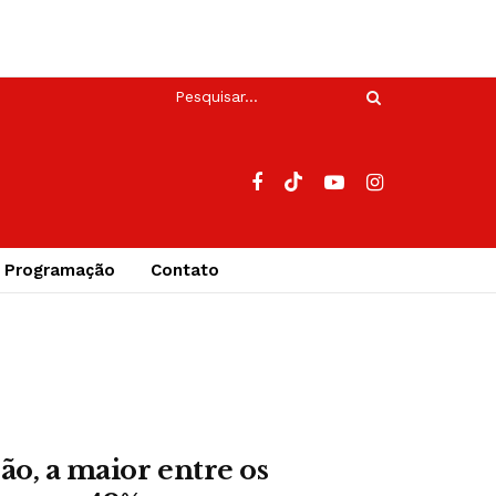
Programação
Contato
ão, a maior entre os