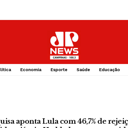
lítica
Economia
Esporte
Saúde
Educação
uisa aponta Lula com 46,7% de rejeiç