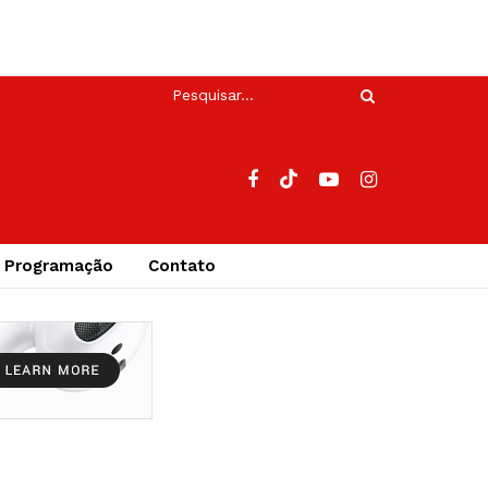
Programação
Contato