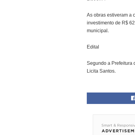
As obras estiveram a 
investimento de R$ 62
municipal.
Edital
Segundo a Prefeitura de
Licita Santos.