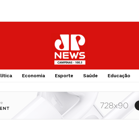
lítica
Economia
Esporte
Saúde
Educação