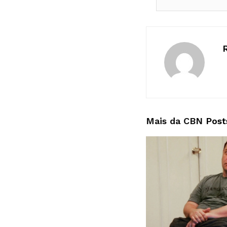
Mais da CBN
Post