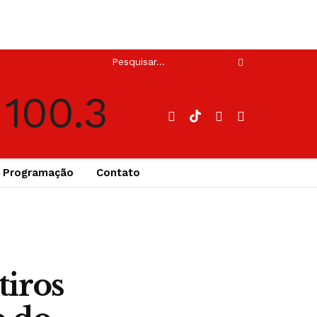
Programação
Contato
tiros