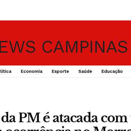
lítica
Economia
Esporte
Saúde
Educação
 da PM é atacada com 