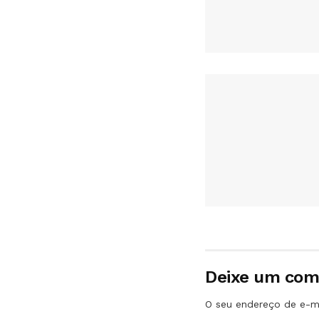
Deixe um com
O seu endereço de e-ma