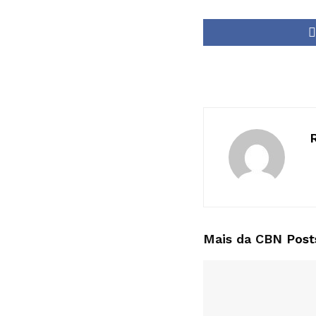
Mais da CBN
Post