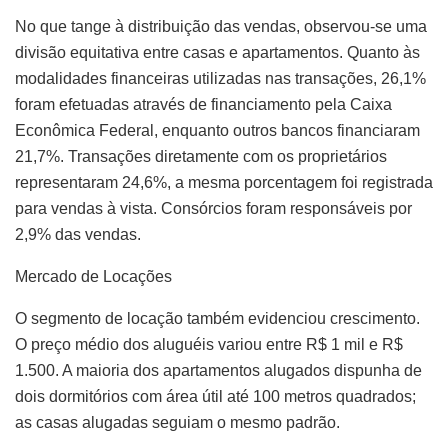
No que tange à distribuição das vendas, observou-se uma
divisão equitativa entre casas e apartamentos. Quanto às
modalidades financeiras utilizadas nas transações, 26,1%
foram efetuadas através de financiamento pela Caixa
Econômica Federal, enquanto outros bancos financiaram
21,7%. Transações diretamente com os proprietários
representaram 24,6%, a mesma porcentagem foi registrada
para vendas à vista. Consórcios foram responsáveis por
2,9% das vendas.
Mercado de Locações
O segmento de locação também evidenciou crescimento.
O preço médio dos aluguéis variou entre R$ 1 mil e R$
1.500. A maioria dos apartamentos alugados dispunha de
dois dormitórios com área útil até 100 metros quadrados;
as casas alugadas seguiam o mesmo padrão.