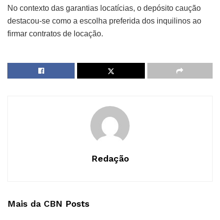
No contexto das garantias locatícias, o depósito caução
destacou-se como a escolha preferida dos inquilinos ao
firmar contratos de locação.
Redação
Mais da CBN
Posts