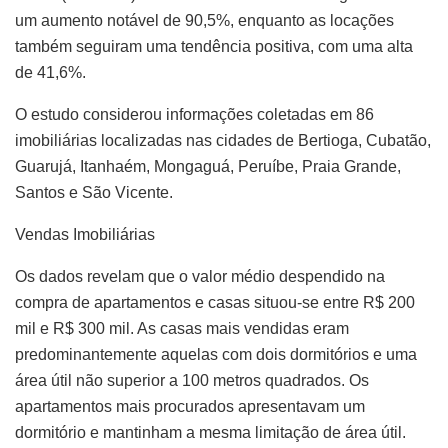
um aumento notável de 90,5%, enquanto as locações
também seguiram uma tendência positiva, com uma alta
de 41,6%.
O estudo considerou informações coletadas em 86
imobiliárias localizadas nas cidades de Bertioga, Cubatão,
Guarujá, Itanhaém, Mongaguá, Peruíbe, Praia Grande,
Santos e São Vicente.
Vendas Imobiliárias
Os dados revelam que o valor médio despendido na
compra de apartamentos e casas situou-se entre R$ 200
mil e R$ 300 mil. As casas mais vendidas eram
predominantemente aquelas com dois dormitórios e uma
área útil não superior a 100 metros quadrados. Os
apartamentos mais procurados apresentavam um
dormitório e mantinham a mesma limitação de área útil.