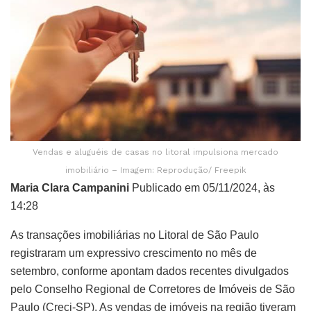
Vendas e aluguéis de casas no litoral impulsiona mercado
imobiliário – Imagem: Reprodução/ Freepik
Maria Clara Campanini
Publicado em 05/11/2024, às
14:28
As transações imobiliárias no Litoral de São Paulo
registraram um expressivo crescimento no mês de
setembro, conforme apontam dados recentes divulgados
pelo Conselho Regional de Corretores de Imóveis de São
Paulo (Creci-SP). As vendas de imóveis na região tiveram