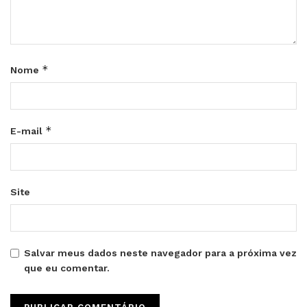
*
Nome
*
E-mail
Site
Salvar meus dados neste navegador para a próxima vez
que eu comentar.