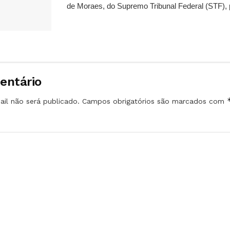
de Moraes, do Supremo Tribunal Federal (STF), 
entário
il não será publicado.
Campos obrigatórios são marcados com