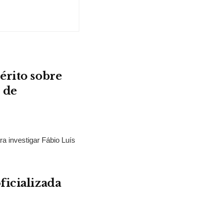
érito sobre
 de
ra investigar Fábio Luís
ficializada