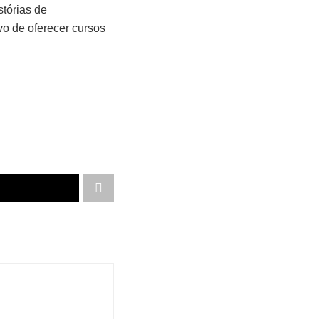
tórias de
vo de oferecer cursos