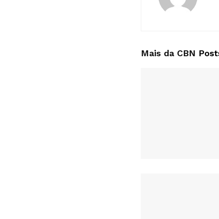
Mais da CBN
Post