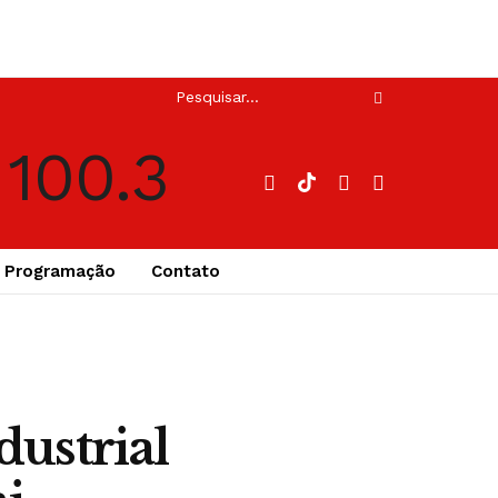
Programação
Contato
ustrial