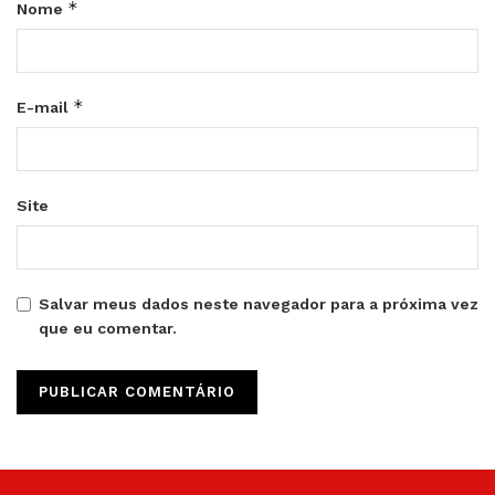
*
Nome
*
E-mail
Site
Salvar meus dados neste navegador para a próxima vez
que eu comentar.