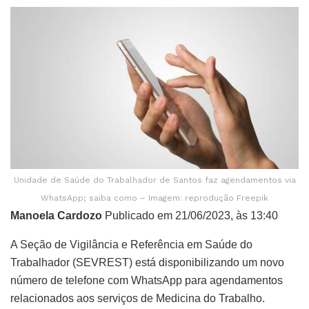
Unidade de Saúde do Trabalhador de Santos faz agendamentos via
WhatsApp; saiba como – Imagem: reprodução Freepik
Manoela Cardozo
Publicado em 21/06/2023, às 13:40
A Seção de Vigilância e Referência em Saúde do
Trabalhador (SEVREST) está disponibilizando um novo
número de telefone com WhatsApp para agendamentos
relacionados aos serviços de Medicina do Trabalho.