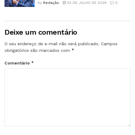
by
Redação
30 DE JULHO DE 2026
0
Deixe um comentário
O seu endereço de e-mail não será publicado.
Campos
*
obrigatórios são marcados com
*
Comentário