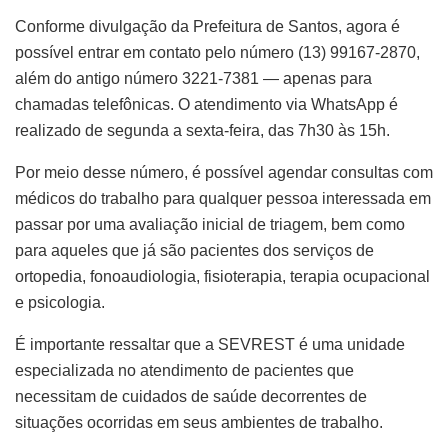
Conforme divulgação da Prefeitura de Santos, agora é
possível entrar em contato pelo número (13) 99167-2870,
além do antigo número 3221-7381 — apenas para
chamadas telefônicas. O atendimento via WhatsApp é
realizado de segunda a sexta-feira, das 7h30 às 15h.
Por meio desse número, é possível agendar consultas com
médicos do trabalho para qualquer pessoa interessada em
passar por uma avaliação inicial de triagem, bem como
para aqueles que já são pacientes dos serviços de
ortopedia, fonoaudiologia, fisioterapia, terapia ocupacional
e psicologia.
É importante ressaltar que a SEVREST é uma unidade
especializada no atendimento de pacientes que
necessitam de cuidados de saúde decorrentes de
situações ocorridas em seus ambientes de trabalho.