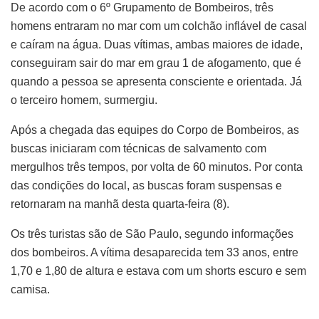
De acordo com o 6º Grupamento de Bombeiros, três
homens entraram no mar com um colchão inflável de casal
e caíram na água. Duas vítimas, ambas maiores de idade,
conseguiram sair do mar em grau 1 de afogamento, que é
quando a pessoa se apresenta consciente e orientada. Já
o terceiro homem, surmergiu.
Após a chegada das equipes do Corpo de Bombeiros, as
buscas iniciaram com técnicas de salvamento com
mergulhos três tempos, por volta de 60 minutos. Por conta
das condições do local, as buscas foram suspensas e
retornaram na manhã desta quarta-feira (8).
Os três turistas são de São Paulo, segundo informações
dos bombeiros. A vítima desaparecida tem 33 anos, entre
1,70 e 1,80 de altura e estava com um shorts escuro e sem
camisa.