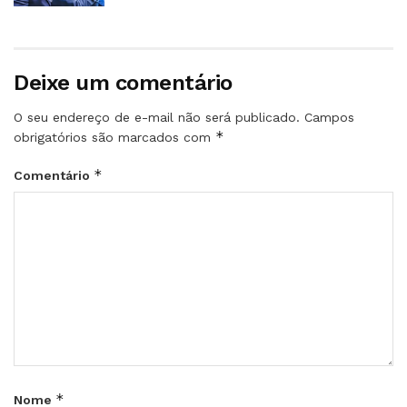
Deixe um comentário
O seu endereço de e-mail não será publicado.
Campos
*
obrigatórios são marcados com
*
Comentário
*
Nome