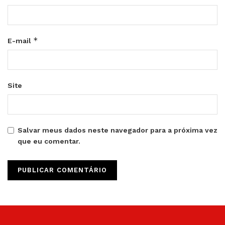
*
E-mail
Site
Salvar meus dados neste navegador para a próxima vez
que eu comentar.