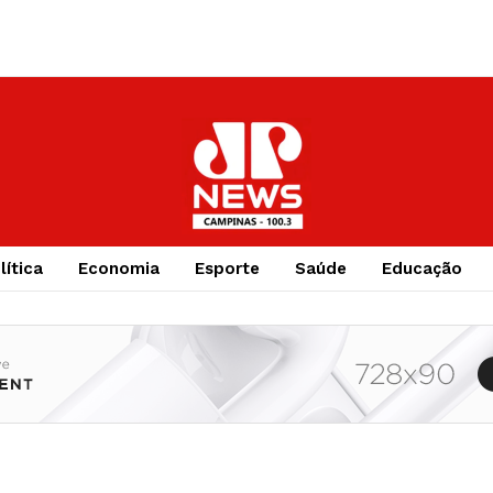
lítica
Economia
Esporte
Saúde
Educação