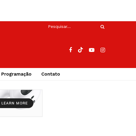
Programação
Contato