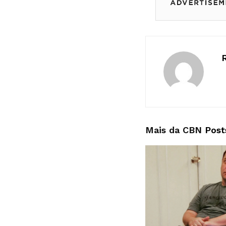
Mais da CBN
Post