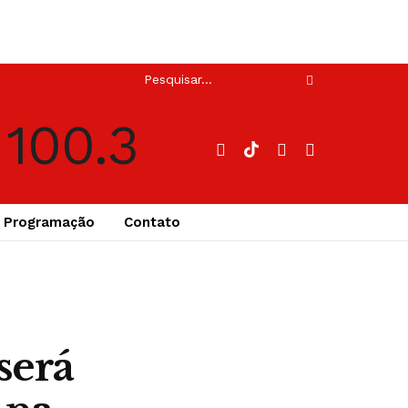
Programação
Contato
será