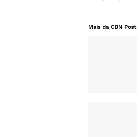
Mais da CBN
Post