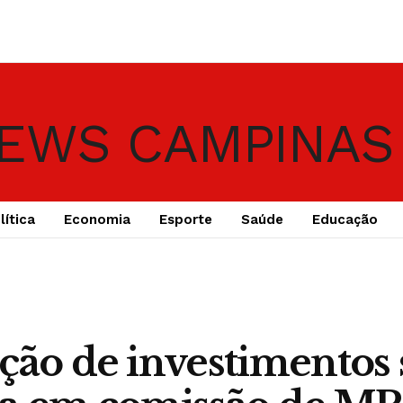
lítica
Economia
Esporte
Saúde
Educação
ção de investimentos 