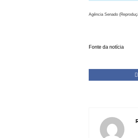
Agência Senado (Reproduçã
Fonte da notícia