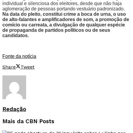
individual e silenciosa dos eleitores, desde que não haja
aglomeração de pessoas portando vestuário padronizado.
Na data do pleito, constitui crime a boca de urna, o uso
de alto-falantes e amplificadores de som, a promoção de
comício ou carreata, a divulgação de qualquer espécie
de propaganda de partidos políticos ou de seus
candidatos.
Fonte da notícia
Share
Tweet
Redação
Mais da CBN
Posts