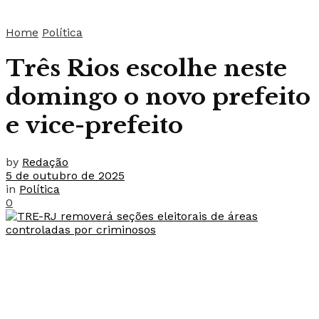
Home
Política
Três Rios escolhe neste
domingo o novo prefeito
e vice-prefeito
by
Redação
5 de outubro de 2025
in
Política
0