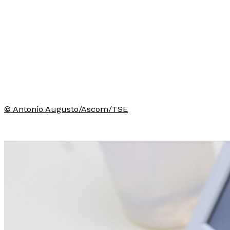
© Antonio Augusto/Ascom/TSE