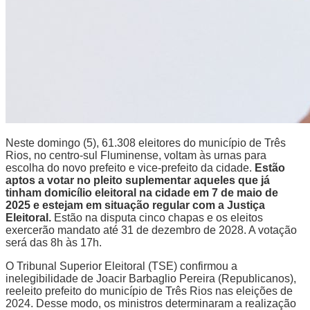
Neste domingo (5), 61.308 eleitores do município de Três
Rios, no centro-sul Fluminense, voltam às urnas para
escolha do novo prefeito e vice-prefeito da cidade.
Estão
aptos a votar no pleito suplementar aqueles que já
tinham domicílio eleitoral na cidade em 7 de maio de
2025 e estejam em situação regular com a Justiça
Eleitoral.
Estão na disputa cinco chapas e os eleitos
exercerão mandato até 31 de dezembro de 2028. A votação
será das 8h às 17h.
O Tribunal Superior Eleitoral (TSE) confirmou a
inelegibilidade de Joacir Barbaglio Pereira (Republicanos),
reeleito prefeito do município de Três Rios nas eleições de
2024. Desse modo, os ministros determinaram a realização