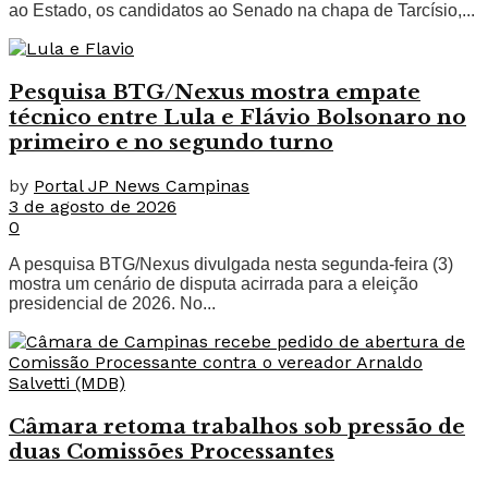
ao Estado, os candidatos ao Senado na chapa de Tarcísio,...
Pesquisa BTG/Nexus mostra empate
técnico entre Lula e Flávio Bolsonaro no
primeiro e no segundo turno
by
Portal JP News Campinas
3 de agosto de 2026
0
A pesquisa BTG/Nexus divulgada nesta segunda-feira (3)
mostra um cenário de disputa acirrada para a eleição
presidencial de 2026. No...
Câmara retoma trabalhos sob pressão de
duas Comissões Processantes