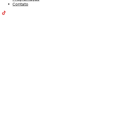
Contato