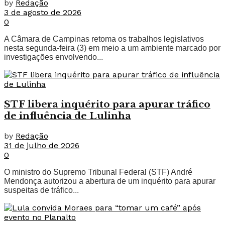
by
Redação
3 de agosto de 2026
0
A Câmara de Campinas retoma os trabalhos legislativos
nesta segunda-feira (3) em meio a um ambiente marcado por
investigações envolvendo...
STF libera inquérito para apurar tráfico
de influência de Lulinha
by
Redação
31 de julho de 2026
0
O ministro do Supremo Tribunal Federal (STF) André
Mendonça autorizou a abertura de um inquérito para apurar
suspeitas de tráfico...