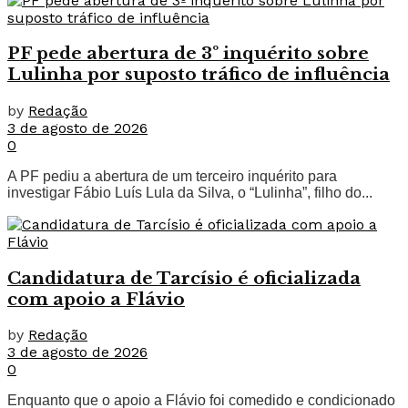
PF pede abertura de 3º inquérito sobre
Lulinha por suposto tráfico de influência
by
Redação
3 de agosto de 2026
0
A PF pediu a abertura de um terceiro inquérito para
investigar Fábio Luís Lula da Silva, o “Lulinha”, filho do...
Candidatura de Tarcísio é oficializada
com apoio a Flávio
by
Redação
3 de agosto de 2026
0
Enquanto que o apoio a Flávio foi comedido e condicionado