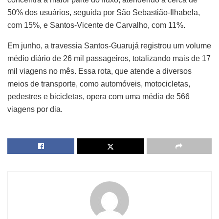
50% dos usuários, seguida por São Sebastião-Ilhabela,
com 15%, e Santos-Vicente de Carvalho, com 11%.
Em junho, a travessia Santos-Guarujá registrou um volume
médio diário de 26 mil passageiros, totalizando mais de 17
mil viagens no mês. Essa rota, que atende a diversos
meios de transporte, como automóveis, motocicletas,
pedestres e bicicletas, opera com uma média de 566
viagens por dia.