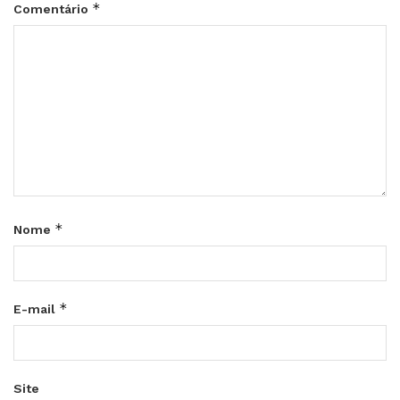
*
Comentário
*
Nome
*
E-mail
Site