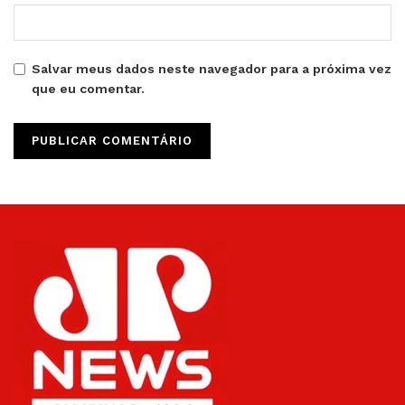
Salvar meus dados neste navegador para a próxima vez
que eu comentar.