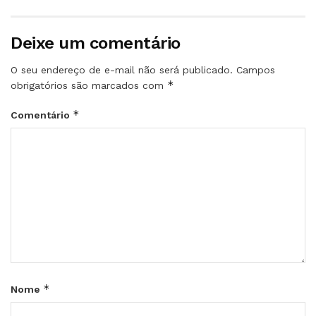
Deixe um comentário
O seu endereço de e-mail não será publicado.
Campos
*
obrigatórios são marcados com
*
Comentário
*
Nome