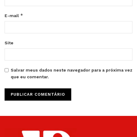
*
E-mail
Site
Salvar meus dados neste navegador para a próxima vez
que eu comentar.