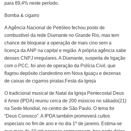
para 89,4% neste período.
Bomba & cigarro
A Agência Nacional de Petróleo fechou posto de
combustível da rede Diamante no Grande Rio, mas tem
chance de bloquear a operação de mais cino sem a
licença da ANP na capital e região. A própria agência sabe
desses CNPJ irregulares. A Diamante, suspeita de ligação
com o PCC, foi alvo de operação da Polícia Civil, que
flagrou depósito clandestino em Nova Iguaçu e dezenas
de caixas de cigarros piratas.Festa da Igreja
O tradicional musical de Natal da Igreja Pentecostal Deus
é Amor (IPDA) reuniu cerca de 200 músicos no sábado(21)
na Sede Mundial, no centro de São Paulo. O tema foi
“Deus Conosco”. A IPDA também promoverá cultos
especiais no fim de ano e no dia 1º de janeiro. Estima-se