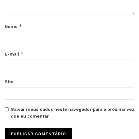
*
Nome
*
E-mail
Site
Salvar meus dados neste navegador para a próxima vez
que eu comentar.