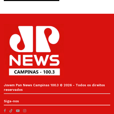
Jovem Pan News Campinas 100.3 © 2026 - Todos os direitos
reservados
Siga-nos