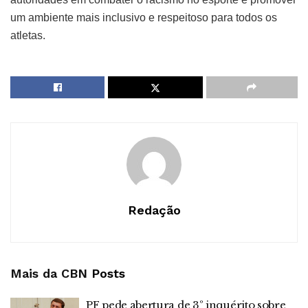
um ambiente mais inclusivo e respeitoso para todos os
atletas.
Redação
Mais da CBN
Posts
PF pede abertura de 3º inquérito sobre