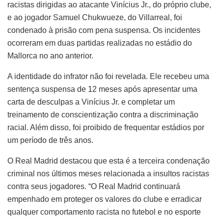
racistas dirigidas ao atacante Vinícius Jr., do próprio clube,
e ao jogador Samuel Chukwueze, do Villarreal, foi
condenado à prisão com pena suspensa. Os incidentes
ocorreram em duas partidas realizadas no estádio do
Mallorca no ano anterior.
A identidade do infrator não foi revelada. Ele recebeu uma
sentença suspensa de 12 meses após apresentar uma
carta de desculpas a Vinícius Jr. e completar um
treinamento de conscientização contra a discriminação
racial. Além disso, foi proibido de frequentar estádios por
um período de três anos.
O Real Madrid destacou que esta é a terceira condenação
criminal nos últimos meses relacionada a insultos racistas
contra seus jogadores. “O Real Madrid continuará
empenhado em proteger os valores do clube e erradicar
qualquer comportamento racista no futebol e no esporte