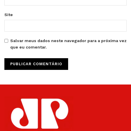
Site
Salvar meus dados neste navegador para a próxima vez
que eu comentar.