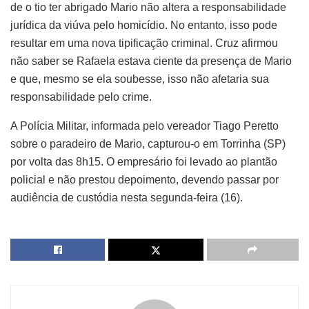
de o tio ter abrigado Mario não altera a responsabilidade
jurídica da viúva pelo homicídio. No entanto, isso pode
resultar em uma nova tipificação criminal. Cruz afirmou
não saber se Rafaela estava ciente da presença de Mario
e que, mesmo se ela soubesse, isso não afetaria sua
responsabilidade pelo crime.
A Polícia Militar, informada pelo vereador Tiago Peretto
sobre o paradeiro de Mario, capturou-o em Torrinha (SP)
por volta das 8h15. O empresário foi levado ao plantão
policial e não prestou depoimento, devendo passar por
audiência de custódia nesta segunda-feira (16).