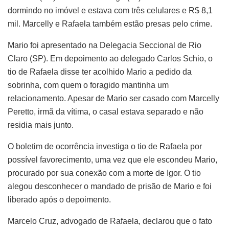
dormindo no imóvel e estava com três celulares e R$ 8,1
mil. Marcelly e Rafaela também estão presas pelo crime.
Mario foi apresentado na Delegacia Seccional de Rio
Claro (SP). Em depoimento ao delegado Carlos Schio, o
tio de Rafaela disse ter acolhido Mario a pedido da
sobrinha, com quem o foragido mantinha um
relacionamento. Apesar de Mario ser casado com Marcelly
Peretto, irmã da vítima, o casal estava separado e não
residia mais junto.
O boletim de ocorrência investiga o tio de Rafaela por
possível favorecimento, uma vez que ele escondeu Mario,
procurado por sua conexão com a morte de Igor. O tio
alegou desconhecer o mandado de prisão de Mario e foi
liberado após o depoimento.
Marcelo Cruz, advogado de Rafaela, declarou que o fato