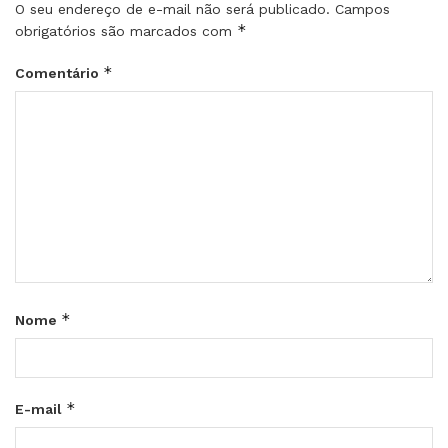
O seu endereço de e-mail não será publicado.
Campos
*
obrigatórios são marcados com
*
Comentário
*
Nome
*
E-mail