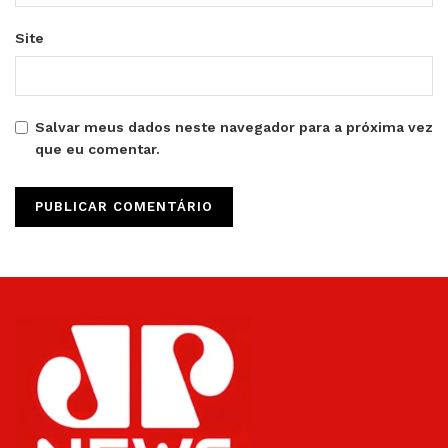
Site
Salvar meus dados neste navegador para a próxima vez
que eu comentar.