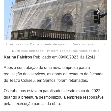
A verba veio do Departamento de Apoio do Desenvolvimento dos
Municípios Turísticos – Imagem: reprodução redes sociais
Karina Faleiros
Publicado em 09/08/2023, às 12:41
Após a contratação de uma nova empresa para a
realização dos serviços, as obras de restauro da fachada
do Teatro Coliseu, em Santos, foram retomadas.
Os trabalhos estavam paralisados desde maio de 2022,
quando a prefeitura desmobilizou a empresa responsável
pela inexecução parcial da obra.