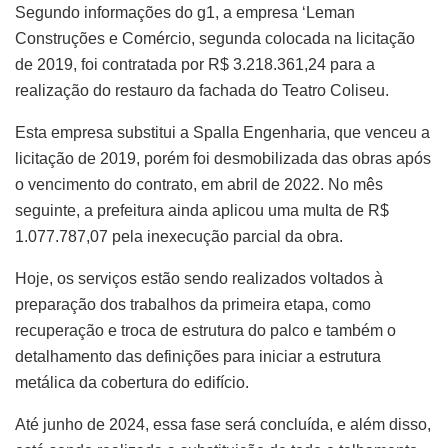
Segundo informações do g1, a empresa ‘Leman
Construções e Comércio, segunda colocada na licitação
de 2019, foi contratada por R$ 3.218.361,24 para a
realização do restauro da fachada do Teatro Coliseu.
Esta empresa substitui a Spalla Engenharia, que venceu a
licitação de 2019, porém foi desmobilizada das obras após
o vencimento do contrato, em abril de 2022. No mês
seguinte, a prefeitura ainda aplicou uma multa de R$
1.077.787,07 pela inexecução parcial da obra.
Hoje, os serviços estão sendo realizados voltados à
preparação dos trabalhos da primeira etapa, como
recuperação e troca de estrutura do palco e também o
detalhamento das definições para iniciar a estrutura
metálica da cobertura do edifício.
Até junho de 2024, essa fase será concluída, e além disso,