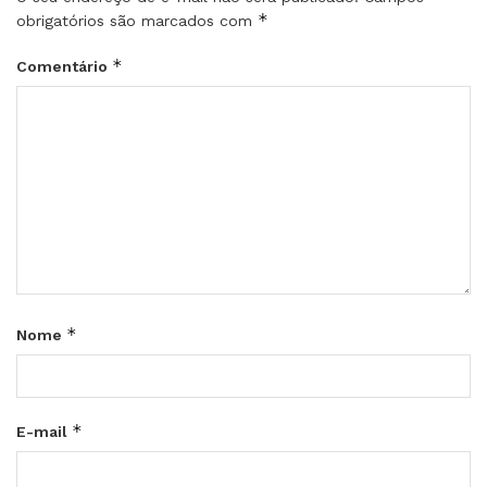
*
obrigatórios são marcados com
*
Comentário
*
Nome
*
E-mail