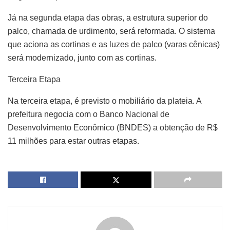
Já na segunda etapa das obras, a estrutura superior do
palco, chamada de urdimento, será reformada. O sistema
que aciona as cortinas e as luzes de palco (varas cênicas)
será modernizado, junto com as cortinas.
Terceira Etapa
Na terceira etapa, é previsto o mobiliário da plateia. A
prefeitura negocia com o Banco Nacional de
Desenvolvimento Econômico (BNDES) a obtenção de R$
11 milhões para estar outras etapas.