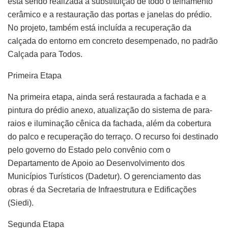
está sendo realizada a substituição de todo o telhamento
cerâmico e a restauração das portas e janelas do prédio.
No projeto, também está incluída a recuperação da
calçada do entorno em concreto desempenado, no padrão
Calçada para Todos.
Primeira Etapa
Na primeira etapa, ainda será restaurada a fachada e a
pintura do prédio anexo, atualização do sistema de para-
raios e iluminação cênica da fachada, além da cobertura
do palco e recuperação do terraço. O recurso foi destinado
pelo governo do Estado pelo convênio com o
Departamento de Apoio ao Desenvolvimento dos
Municípios Turísticos (Dadetur). O gerenciamento das
obras é da Secretaria de Infraestrutura e Edificações
(Siedi).
Segunda Etapa