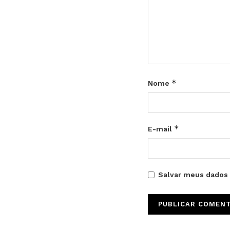
*
Nome
*
E-mail
Salvar meus dados 