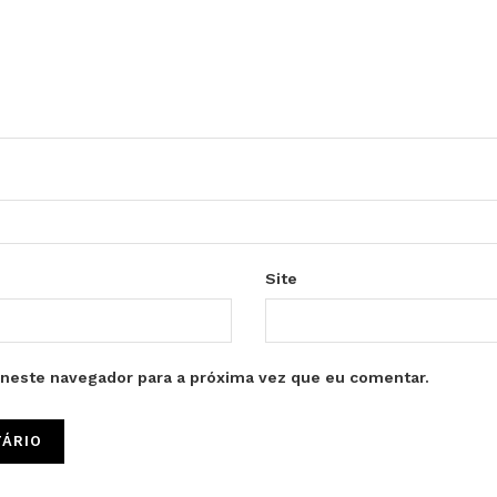
Site
neste navegador para a próxima vez que eu comentar.