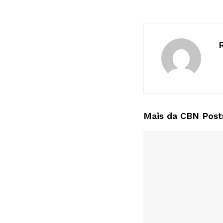
Mais da CBN
Post