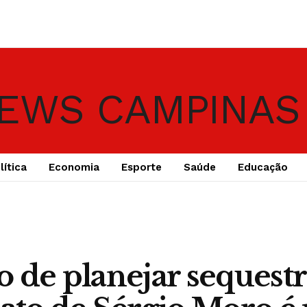
lítica
Economia
Esporte
Saúde
Educação
o de planejar sequestr