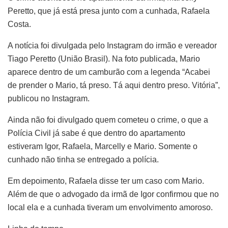
Peretto, que já está presa junto com a cunhada, Rafaela
Costa.
A notícia foi divulgada pelo Instagram do irmão e vereador
Tiago Peretto (União Brasil). Na foto publicada, Mario
aparece dentro de um camburão com a legenda “Acabei
de prender o Mario, tá preso. Tá aqui dentro preso. Vitória”,
publicou no Instagram.
Ainda não foi divulgado quem cometeu o crime, o que a
Polícia Civil já sabe é que dentro do apartamento
estiveram Igor, Rafaela, Marcelly e Mario. Somente o
cunhado não tinha se entregado a polícia.
Em depoimento, Rafaela disse ter um caso com Mario.
Além de que o advogado da irmã de Igor confirmou que no
local ela e a cunhada tiveram um envolvimento amoroso.