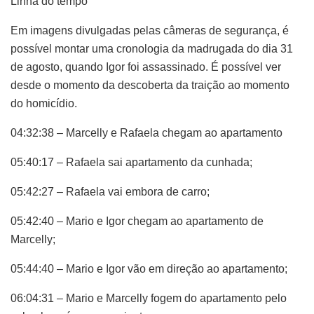
Linha do tempo
Em imagens divulgadas pelas câmeras de segurança, é
possível montar uma cronologia da madrugada do dia 31
de agosto, quando Igor foi assassinado. É possível ver
desde o momento da descoberta da traição ao momento
do homicídio.
04:32:38 – Marcelly e Rafaela chegam ao apartamento
05:40:17 – Rafaela sai apartamento da cunhada;
05:42:27 – Rafaela vai embora de carro;
05:42:40 – Mario e Igor chegam ao apartamento de
Marcelly;
05:44:40 – Mario e Igor vão em direção ao apartamento;
06:04:31 – Mario e Marcelly fogem do apartamento pelo