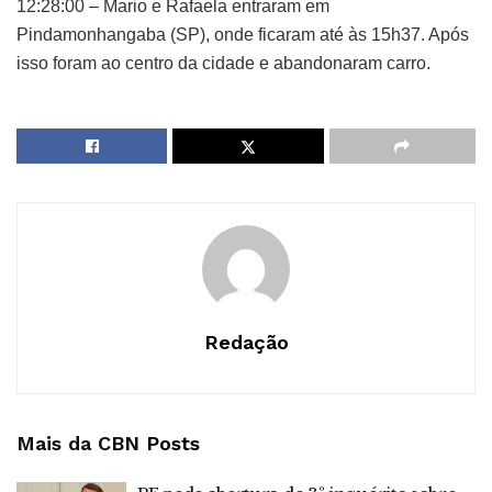
12:28:00 – Mario e Rafaela entraram em
Pindamonhangaba (SP), onde ficaram até às 15h37. Após
isso foram ao centro da cidade e abandonaram carro.
Redação
Mais da CBN
Posts