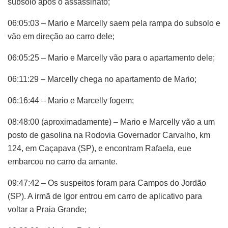
subsolo após o assassinato;
06:05:03 – Mario e Marcelly saem pela rampa do subsolo e
vão em direção ao carro dele;
06:05:25 – Mario e Marcelly vão para o apartamento dele;
06:11:29 – Marcelly chega no apartamento de Mario;
06:16:44 – Mario e Marcelly fogem;
08:48:00 (aproximadamente) – Mario e Marcelly vão a um
posto de gasolina na Rodovia Governador Carvalho, km
124, em Caçapava (SP), e encontram Rafaela, eue
embarcou no carro da amante.
09:47:42 – Os suspeitos foram para Campos do Jordão
(SP). A irmã de Igor entrou em carro de aplicativo para
voltar a Praia Grande;