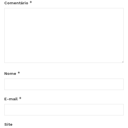
*
Comentário
*
Nome
*
E-mail
Site