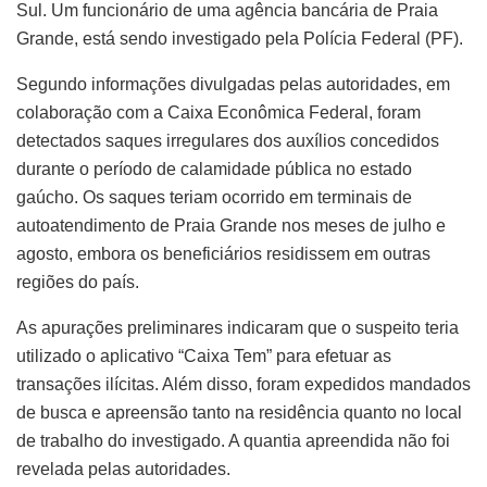
Sul. Um funcionário de uma agência bancária de Praia
Grande, está sendo investigado pela Polícia Federal (PF).
Segundo informações divulgadas pelas autoridades, em
colaboração com a Caixa Econômica Federal, foram
detectados saques irregulares dos auxílios concedidos
durante o período de calamidade pública no estado
gaúcho. Os saques teriam ocorrido em terminais de
autoatendimento de Praia Grande nos meses de julho e
agosto, embora os beneficiários residissem em outras
regiões do país.
As apurações preliminares indicaram que o suspeito teria
utilizado o aplicativo “Caixa Tem” para efetuar as
transações ilícitas. Além disso, foram expedidos mandados
de busca e apreensão tanto na residência quanto no local
de trabalho do investigado. A quantia apreendida não foi
revelada pelas autoridades.