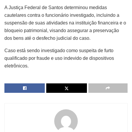
A Justiça Federal de Santos determinou medidas
cautelares contra o funcionário investigado, incluindo a
suspensão de suas atividades na instituição financeira e o
bloqueio patrimonial, visando assegurar a preservação
dos bens até o desfecho judicial do caso.
Caso está sendo investigado como suspeita de furto
qualificado por fraude e uso indevido de dispositivos
eletrônicos.