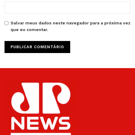
Salvar meus dados neste navegador para a próxima vez
que eu comentar.