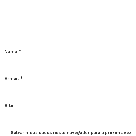
*
Nome
*
E-mail
Site
Salvar meus dados neste navegador para a próxima vez