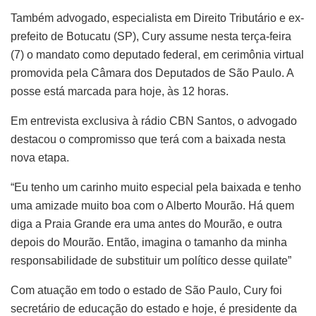
Também advogado, especialista em Direito Tributário e ex-
prefeito de Botucatu (SP), Cury assume nesta terça-feira
(7) o mandato como deputado federal, em cerimônia virtual
promovida pela Câmara dos Deputados de São Paulo. A
posse está marcada para hoje, às 12 horas.
Em entrevista exclusiva à rádio CBN Santos, o advogado
destacou o compromisso que terá com a baixada nesta
nova etapa.
“Eu tenho um carinho muito especial pela baixada e tenho
uma amizade muito boa com o Alberto Mourão. Há quem
diga a Praia Grande era uma antes do Mourão, e outra
depois do Mourão. Então, imagina o tamanho da minha
responsabilidade de substituir um político desse quilate”
Com atuação em todo o estado de São Paulo, Cury foi
secretário de educação do estado e hoje, é presidente da