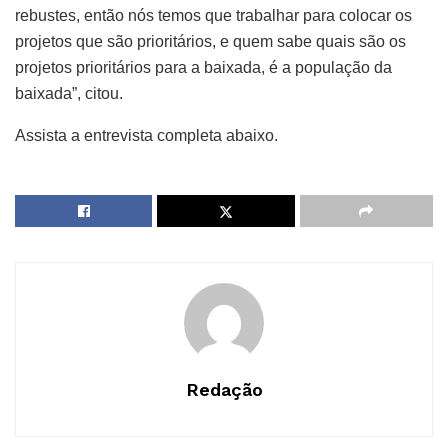
rebustes, então nós temos que trabalhar para colocar os
projetos que são prioritários, e quem sabe quais são os
projetos prioritários para a baixada, é a população da
baixada”, citou.
Assista a entrevista completa abaixo.
Redação