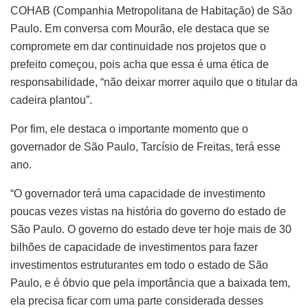
COHAB (Companhia Metropolitana de Habitação) de São
Paulo. Em conversa com Mourão, ele destaca que se
compromete em dar continuidade nos projetos que o
prefeito começou, pois acha que essa é uma ética de
responsabilidade, “não deixar morrer aquilo que o titular da
cadeira plantou”.
Por fim, ele destaca o importante momento que o
governador de São Paulo, Tarcísio de Freitas, terá esse
ano.
“O governador terá uma capacidade de investimento
poucas vezes vistas na história do governo do estado de
São Paulo. O governo do estado deve ter hoje mais de 30
bilhões de capacidade de investimentos para fazer
investimentos estruturantes em todo o estado de São
Paulo, e é óbvio que pela importância que a baixada tem,
ela precisa ficar com uma parte considerada desses