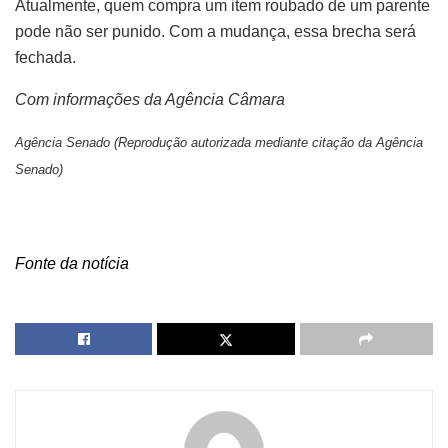
Atualmente, quem compra um item roubado de um parente
pode não ser punido. Com a mudança, essa brecha será
fechada.
Com informações da Agência Câmara
Agência Senado (Reprodução autorizada mediante citação da Agência
Senado)
Fonte da notícia