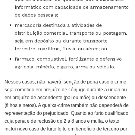
informático com capacidade de armazenamento
de dados pessoais;
mercadoria destinada a atividades de
distribuição comercial, transporte ou postagem,
seja em depósito ou durante transporte
terrestre, marítimo, fluvial ou aéreo; ou
fármaco, combustível, fertilizante e defensivo
agrícola, minério, cigarro, arma ou veículo.
Nesses casos, não haverá isenção de pena caso o crime
seja cometido em prejuízo de cônjuge durante a união ou
em prejuízo de ascendente (pai ou mãe) ou descendente
(filhos e netos). A queixa-crime também não dependerá de
representação do prejudicado. Quanto ao furto qualificado,
cuja pena é de reclusão de 2 a 8 anos e multa, o texto
inclui novo caso de furto feito em benefício de terceiro por