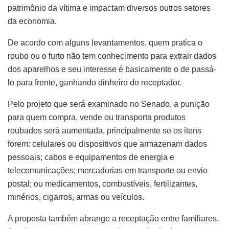
patrimônio da vítima e impactam diversos outros setores
da economia.
De acordo com alguns levantamentos, quem pratica o
roubo ou o furto não tem conhecimento para extrair dados
dos aparelhos e seu interesse é basicamente o de passá-
lo para frente, ganhando dinheiro do receptador.
Pelo projeto que será examinado no Senado, a punição
para quem compra, vende ou transporta produtos
roubados será aumentada, principalmente se os itens
forem: celulares ou dispositivos que armazenam dados
pessoais; cabos e equipamentos de energia e
telecomunicações; mercadorias em transporte ou envio
postal; ou medicamentos, combustíveis, fertilizantes,
minérios, cigarros, armas ou veículos.
A proposta também abrange a receptação entre familiares.