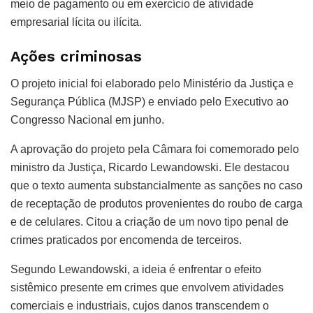
meio de pagamento ou em exercício de atividade
empresarial lícita ou ilícita.
Ações criminosas
O projeto inicial foi elaborado pelo Ministério da Justiça e
Segurança Pública (MJSP) e enviado pelo Executivo ao
Congresso Nacional em junho.
A aprovação do projeto pela Câmara foi comemorado pelo
ministro da Justiça, Ricardo Lewandowski. Ele destacou
que o texto aumenta substancialmente as sanções no caso
de receptação de produtos provenientes do roubo de carga
e de celulares. Citou a criação de um novo tipo penal de
crimes praticados por encomenda de terceiros.
Segundo Lewandowski, a ideia é enfrentar o efeito
sistêmico presente em crimes que envolvem atividades
comerciais e industriais, cujos danos transcendem o