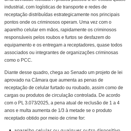
industrial, com logísticas de transporte e redes de
receptação distribuídas estrategicamente nos principais
pontos onde os criminosos operam. Uma vez com o
aparelho celular em mãos, rapidamente os criminosos
responsáveis pelos roubos e furtos se desfazem do
equipamento e os entregam a receptadores, quase todos
associados ou integrantes de organizações criminosas
como o PCC.
Diante desse quadro, chega ao Senado um projeto de lei
aprovado na Câmara que aumenta as penas de
receptação de celular furtado ou roubado, assim como de
cargas ou produtos de circulação controlada. De acordo
com o PL 3.073/2025, a pena atual de reclusão de 1 a 4
anos e multa aumenta de 1/3 à metade se o produto
receptado obtido por meio de crime for:
aparelho celular ou qualquer outro dispositivo