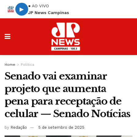
● AO VIVO
▶
JP News Campinas
Home
Política
Senado vai examinar
projeto que aumenta
pena para receptação de
celular — Senado Notícias
by
Redação
5 de setembro de 2025