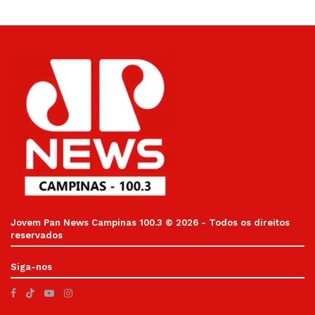
Jovem Pan News Campinas 100.3 © 2026 - Todos os direitos
reservados
Siga-nos