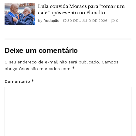
Lula convida Moraes para “tomar um
café” após evento no Planalto
by
Redação
30 DE JULHO DE 2026
0
Deixe um comentário
O seu endereço de e-mail não será publicado.
Campos
*
obrigatórios são marcados com
*
Comentário