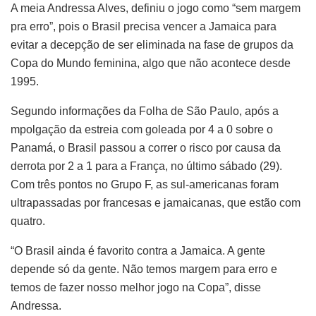
A meia Andressa Alves, definiu o jogo como “sem margem
pra erro”, pois o Brasil precisa vencer a Jamaica para
evitar a decepção de ser eliminada na fase de grupos da
Copa do Mundo feminina, algo que não acontece desde
1995.
Segundo informações da Folha de São Paulo, após a
mpolgação da estreia com goleada por 4 a 0 sobre o
Panamá, o Brasil passou a correr o risco por causa da
derrota por 2 a 1 para a França, no último sábado (29).
Com três pontos no Grupo F, as sul-americanas foram
ultrapassadas por francesas e jamaicanas, que estão com
quatro.
“O Brasil ainda é favorito contra a Jamaica. A gente
depende só da gente. Não temos margem para erro e
temos de fazer nosso melhor jogo na Copa”, disse
Andressa.