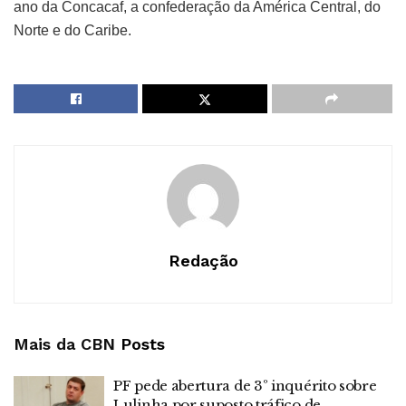
ano da Concacaf, a confederação da América Central, do
Norte e do Caribe.
Redação
Mais da CBN
Posts
PF pede abertura de 3º inquérito sobre
Lulinha por suposto tráfico de