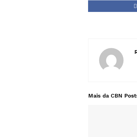
Mais da CBN
Post