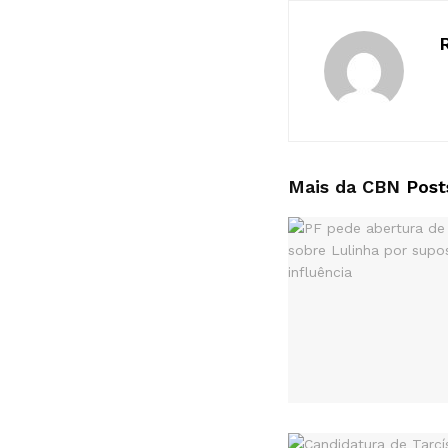
Mais da CBN
Post