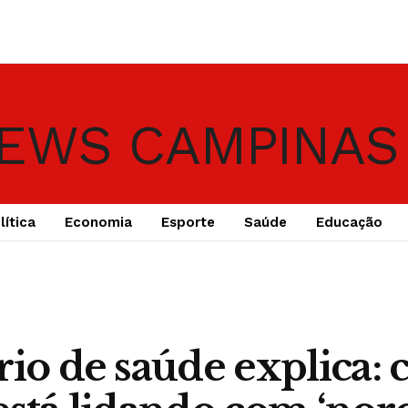
lítica
Economia
Esporte
Saúde
Educação
rio de saúde explica: