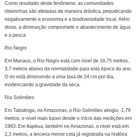
Como resultado deste fenômeno, as comunidades
ribeirinhas são afetadas de maneira drástica, prejudicando
negativamente a economia e a biodiversidade local. Além
disso, a diminuição compromete o abastecimento de água
e a pesca
Rio Negro
Em Manaus, o Rio Negro está com nível de 16,75 metros,
3,7 metros abaixo da normalidade para esta época do ano.
O rio está diminuindo a uma taxa de 24 cm por dia,
evidenciando a gravidade da seca.
Rio Solimões
Em Tabatinga, no Amazonas, o Rio Solimões atingiu -1,79
metros, o nível mais baixo desde o início das medições em
1983. Em Itapéua, também no Amazonas, o nível está em
2,3 metros, a terceira menor cota já registrada na história