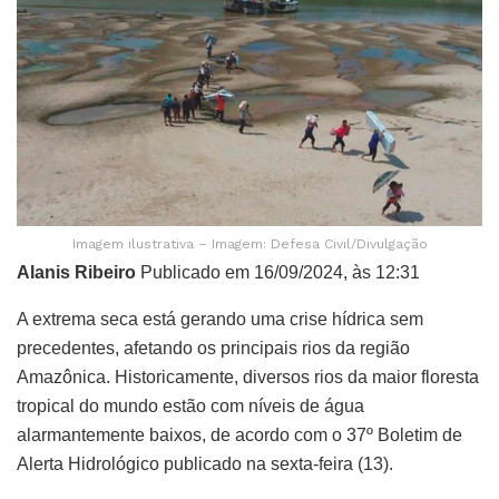
Imagem ilustrativa – Imagem: Defesa Civil/Divulgação
Alanis Ribeiro
Publicado em 16/09/2024, às 12:31
A extrema seca está gerando uma crise hídrica sem
precedentes, afetando os principais rios da região
Amazônica. Historicamente, diversos rios da maior floresta
tropical do mundo estão com níveis de água
alarmantemente baixos, de acordo com o 37º Boletim de
Alerta Hidrológico publicado na sexta-feira (13).