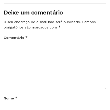
Deixe um comentário
O seu endereço de e-mail não será publicado.
Campos
*
obrigatórios são marcados com
*
Comentário
*
Nome