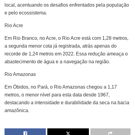
local, acentuando os desafios enfrentados pela população
e pelo ecossistema.
Rio Acre
Em Rio Branco, no Acre, o Rio Acre está com 1,28 metros,
a segunda menor cota já registrada, atrás apenas do
recorde de 1,24 metros em 2022. Essa redução ameaça o
abastecimento de água e a navegação na região.
Rio Amazonas
Em Óbidos, no Pará, o Rio Amazonas chegou a 1,17
metros, o menor nível para esta data desde 1967,
destacando a intensidade e durabilidade da seca na bacia
amazônica.