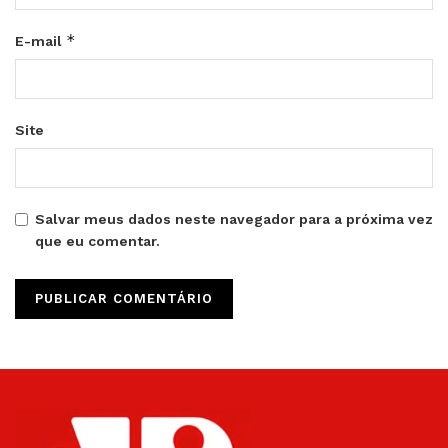
*
E-mail
Site
Salvar meus dados neste navegador para a próxima vez
que eu comentar.