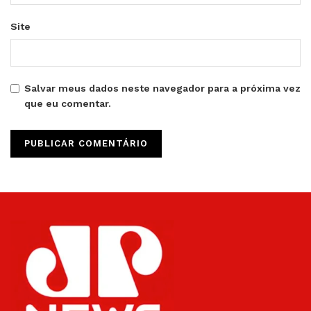
Site
Salvar meus dados neste navegador para a próxima vez
que eu comentar.