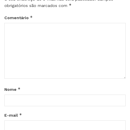
*
obrigatórios são marcados com
*
Comentário
*
Nome
*
E-mail