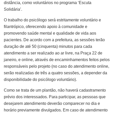
distância, como voluntários no programa ‘Escuta
Solidária’.
O trabalho do psicólogo será estritamente voluntário e
filantrópico, oferecendo apoio à comunidade e
promovendo saúde mental e qualidade de vida aos
pacientes. De acordo com a prefeitura, as sessões terão
duração de até 50 (cinquenta) minutos para cada
atendimento a ser realizado ao ar livre, na Praça 22 de
janeiro, e online, através de encaminhamentos feitos pelos
responsáveis pelo projeto (no caso do atendimento online,
serão realizadas de três a quatro sessões, a depender da
disponibilidade do psicólogo voluntário).
Como se trata de um plantão, não haverá cadastramento
prévio dos interessados. Para participar, as pessoas que
desejarem atendimento deverão comparecer no dia e
horário previamente divulgados. Em caso de atendimento