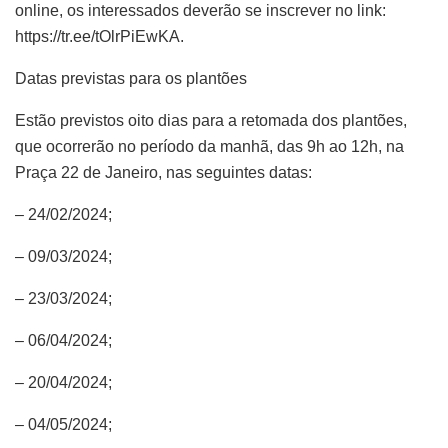
online, os interessados deverão se inscrever no link:
https://tr.ee/tOlrPiEwKA.
Datas previstas para os plantões
Estão previstos oito dias para a retomada dos plantões,
que ocorrerão no período da manhã, das 9h ao 12h, na
Praça 22 de Janeiro, nas seguintes datas:
– 24/02/2024;
– 09/03/2024;
– 23/03/2024;
– 06/04/2024;
– 20/04/2024;
– 04/05/2024;