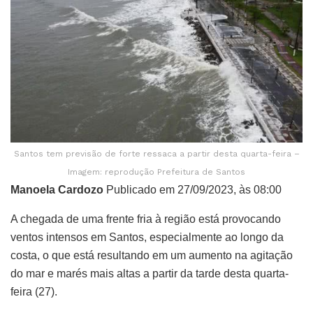
Santos tem previsão de forte ressaca a partir desta quarta-feira –
Imagem: reprodução Prefeitura de Santos
Manoela Cardozo
Publicado em 27/09/2023, às 08:00
A chegada de uma frente fria à região está provocando
ventos intensos em Santos, especialmente ao longo da
costa, o que está resultando em um aumento na agitação
do mar e marés mais altas a partir da tarde desta quarta-
feira (27).