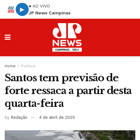
● AO VIVO
▶
JP News Campinas
Home
Política
Santos tem previsão de
forte ressaca a partir desta
quarta-feira
by
Redação
4 de abril de 2025