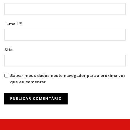
*
E-mail
Site
Salvar meus dados neste navegador para a próxima vez
que eu comentar.