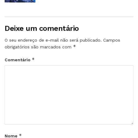
Deixe um comentário
O seu endereço de e-mail não será publicado.
Campos
*
obrigatórios são marcados com
*
Comentário
*
Nome