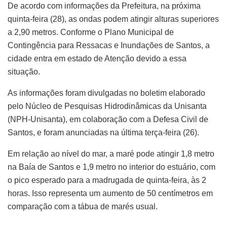
De acordo com informações da Prefeitura, na próxima
quinta-feira (28), as ondas podem atingir alturas superiores
a 2,90 metros. Conforme o Plano Municipal de
Contingência para Ressacas e Inundações de Santos, a
cidade entra em estado de Atenção devido a essa
situação.
As informações foram divulgadas no boletim elaborado
pelo Núcleo de Pesquisas Hidrodinâmicas da Unisanta
(NPH-Unisanta), em colaboração com a Defesa Civil de
Santos, e foram anunciadas na última terça-feira (26).
Em relação ao nível do mar, a maré pode atingir 1,8 metro
na Baía de Santos e 1,9 metro no interior do estuário, com
o pico esperado para a madrugada de quinta-feira, às 2
horas. Isso representa um aumento de 50 centímetros em
comparação com a tábua de marés usual.