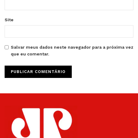
Site
Salvar meus dados neste navegador para a próxima vez
que eu comentar.