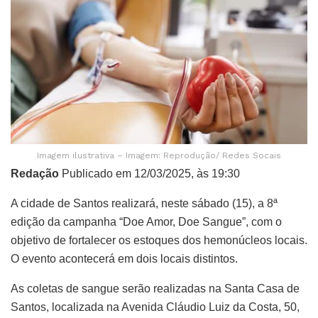
Imagem ilustrativa – Imagem: Reprodução/ Redes Socais
Redação
Publicado em 12/03/2025, às 19:30
A cidade de Santos realizará, neste sábado (15), a 8ª
edição da campanha “Doe Amor, Doe Sangue”, com o
objetivo de fortalecer os estoques dos hemonúcleos locais.
O evento acontecerá em dois locais distintos.
As coletas de sangue serão realizadas na Santa Casa de
Santos, localizada na Avenida Cláudio Luiz da Costa, 50,