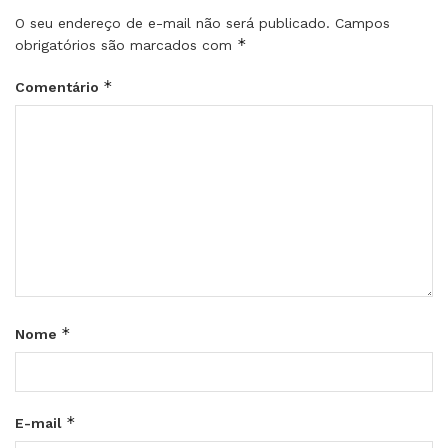
O seu endereço de e-mail não será publicado.
Campos
*
obrigatórios são marcados com
*
Comentário
*
Nome
*
E-mail