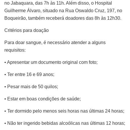
no Jabaquara, das 7h às 11h. Além disso, o Hospital
Guilherme Álvaro, situado na Rua Oswaldo Cruz, 197, no
Boqueirão, também receberá doadores das 8h às 12h30.
Critérios para doação
Para doar sangue, é necessário atender a alguns
requisitos:
• Apresentar um documento original com foto;
• Ter entre 16 e 69 anos;
• Pesar mais de 50 quilos;
• Estar em boas condições de saúde;
• Ter dormido pelo menos seis horas nas últimas 24 horas;
• Não ter ingerido bebidas alcoólicas nas últimas 12 horas;