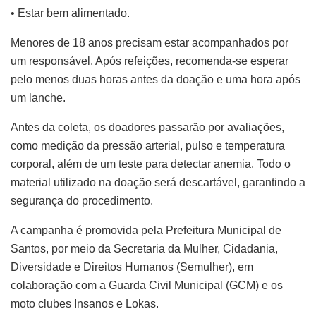
• Estar bem alimentado.
Menores de 18 anos precisam estar acompanhados por
um responsável. Após refeições, recomenda-se esperar
pelo menos duas horas antes da doação e uma hora após
um lanche.
Antes da coleta, os doadores passarão por avaliações,
como medição da pressão arterial, pulso e temperatura
corporal, além de um teste para detectar anemia. Todo o
material utilizado na doação será descartável, garantindo a
segurança do procedimento.
A campanha é promovida pela Prefeitura Municipal de
Santos, por meio da Secretaria da Mulher, Cidadania,
Diversidade e Direitos Humanos (Semulher), em
colaboração com a Guarda Civil Municipal (GCM) e os
moto clubes Insanos e Lokas.