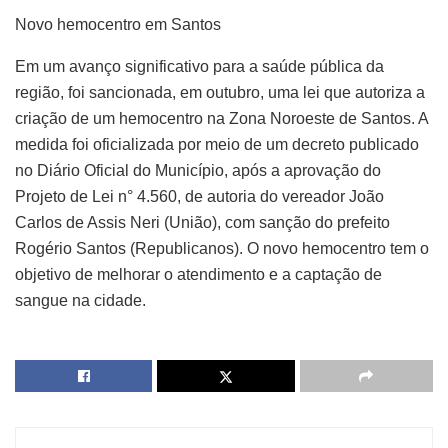
Novo hemocentro em Santos
Em um avanço significativo para a saúde pública da
região, foi sancionada, em outubro, uma lei que autoriza a
criação de um hemocentro na Zona Noroeste de Santos. A
medida foi oficializada por meio de um decreto publicado
no Diário Oficial do Município, após a aprovação do
Projeto de Lei n° 4.560, de autoria do vereador João
Carlos de Assis Neri (União), com sanção do prefeito
Rogério Santos (Republicanos). O novo hemocentro tem o
objetivo de melhorar o atendimento e a captação de
sangue na cidade.