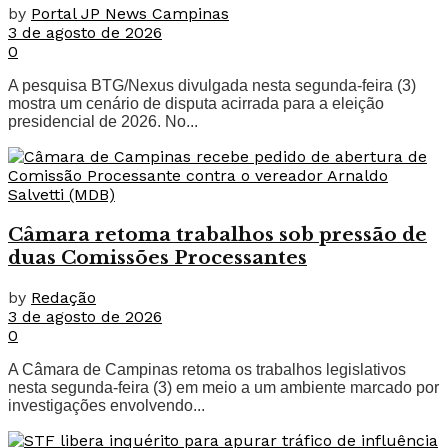
by
Portal JP News Campinas
3 de agosto de 2026
0
A pesquisa BTG/Nexus divulgada nesta segunda-feira (3)
mostra um cenário de disputa acirrada para a eleição
presidencial de 2026. No...
Câmara retoma trabalhos sob pressão de
duas Comissões Processantes
by
Redação
3 de agosto de 2026
0
A Câmara de Campinas retoma os trabalhos legislativos
nesta segunda-feira (3) em meio a um ambiente marcado por
investigações envolvendo...