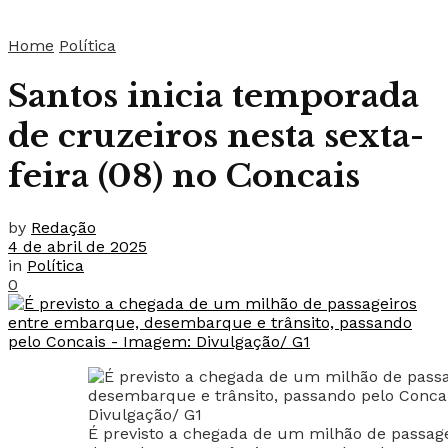
Home
Política
Santos inicia temporada
de cruzeiros nesta sexta-
feira (08) no Concais
by
Redação
4 de abril de 2025
in
Política
0
É previsto a chegada de um milhão de passag