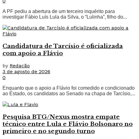
0
A PF pediu a abertura de um terceiro inquérito para
investigar Fábio Luís Lula da Silva, o “Lulinha”, filho do...
Candidatura de Tarcísio é oficializada
com apoio a Flávio
by
Redação
3 de agosto de 2026
0
Enquanto que o apoio a Flávio foi comedido e condicionado
ao Estado, os candidatos ao Senado na chapa de Tarcísio,...
Pesquisa BTG/Nexus mostra empate
técnico entre Lula e Flávio Bolsonaro no
primeiro e no segundo turno