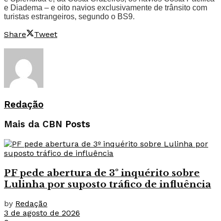
e Diadema – e oito navios exclusivamente de trânsito com
turistas estrangeiros, segundo o BS9.
Share
Tweet
Redação
Mais da CBN
Posts
PF pede abertura de 3º inquérito sobre
Lulinha por suposto tráfico de influência
by
Redação
3 de agosto de 2026