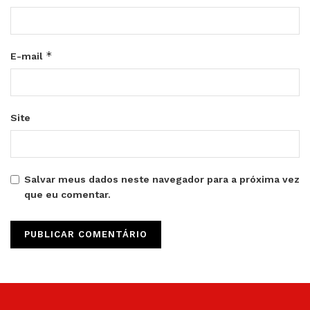
*
E-mail
Site
Salvar meus dados neste navegador para a próxima vez
que eu comentar.