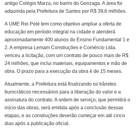
antigo Colégio Marza, no bairro do Gonzaga. A área foi
adquirida pela Prefeitura de Santos por R$ 39,6 milhões.
A UME Rei Pelé tem como objetivo ampliar a oferta de
educação em período integral na cidade e atenderá
aproximadamente 400 alunos do Ensino Fundamental 1 e
2. A empresa Lemam Construções e Comércio Ltda.
venceu a licitação, com um contrato de pouco mais de R$
24 milhões, que inclui materiais, equipamentos e mão de
obra. O prazo para a execução da obra é de 15 meses.
Atualmente, a Prefeitura está finalizando os trâmites
burocráticos necessários para a liberação do valor e a
assinatura do contrato. A ordem de serviço, que permitirá o
início das obras, será emitida após a conclusão dessas
etapas, e as construções deverão começar em até cinco
dias após a publicação oficial.