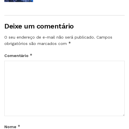
Deixe um comentário
O seu endereço de e-mail não será publicado.
Campos
*
obrigatórios são marcados com
*
Comentário
*
Nome