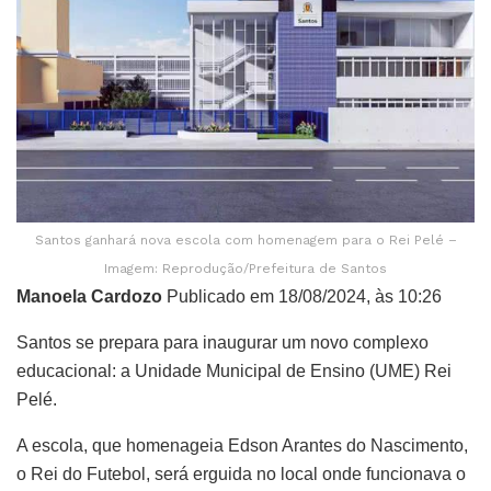
Santos ganhará nova escola com homenagem para o Rei Pelé –
Imagem: Reprodução/Prefeitura de Santos
Manoela Cardozo
Publicado em 18/08/2024, às 10:26
Santos se prepara para inaugurar um novo complexo
educacional: a Unidade Municipal de Ensino (UME) Rei
Pelé.
A escola, que homenageia Edson Arantes do Nascimento,
o Rei do Futebol, será erguida no local onde funcionava o