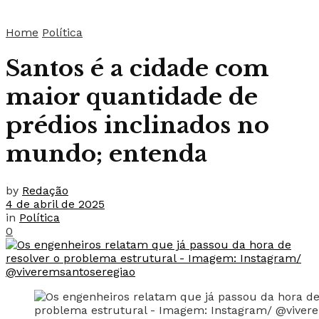
Home
Política
Santos é a cidade com
maior quantidade de
prédios inclinados no
mundo; entenda
by
Redação
4 de abril de 2025
in
Política
0