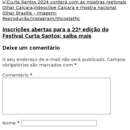
Inscrições abertas para a 22ª edição do
Festival Curta Santos; saiba mais
Deixe um comentário
O seu endereço de e-mail não será publicado.
Campos
obrigatórios são marcados com
*
Comentário
*
Nome
*