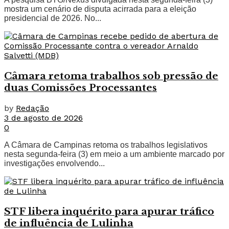
mostra um cenário de disputa acirrada para a eleição
presidencial de 2026. No...
Câmara retoma trabalhos sob pressão de
duas Comissões Processantes
by
Redação
3 de agosto de 2026
0
A Câmara de Campinas retoma os trabalhos legislativos
nesta segunda-feira (3) em meio a um ambiente marcado por
investigações envolvendo...
STF libera inquérito para apurar tráfico
de influência de Lulinha