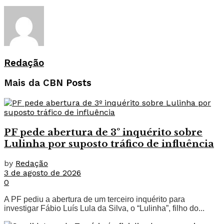
Redação
Mais da CBN
Posts
PF pede abertura de 3º inquérito sobre
Lulinha por suposto tráfico de influência
by
Redação
3 de agosto de 2026
0
A PF pediu a abertura de um terceiro inquérito para
investigar Fábio Luís Lula da Silva, o “Lulinha”, filho do...