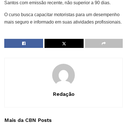
Santos com emissão recente, não superior a 90 dias.
O curso busca capacitar motoristas para um desempenho
mais seguro e informado em suas atividades profissionais.
Redação
Mais da CBN
Posts