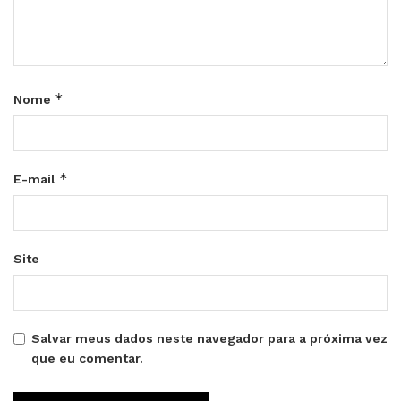
*
Nome
*
E-mail
Site
Salvar meus dados neste navegador para a próxima vez
que eu comentar.