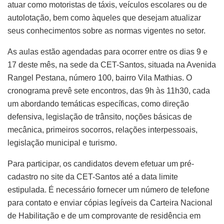
atuar como motoristas de táxis, veículos escolares ou de
autolotação, bem como àqueles que desejam atualizar
seus conhecimentos sobre as normas vigentes no setor.
As aulas estão agendadas para ocorrer entre os dias 9 e
17 deste mês, na sede da CET-Santos, situada na Avenida
Rangel Pestana, número 100, bairro Vila Mathias. O
cronograma prevê sete encontros, das 9h às 11h30, cada
um abordando temáticas específicas, como direção
defensiva, legislação de trânsito, noções básicas de
mecânica, primeiros socorros, relações interpessoais,
legislação municipal e turismo.
Para participar, os candidatos devem efetuar um pré-
cadastro no site da CET-Santos até a data limite
estipulada. É necessário fornecer um número de telefone
para contato e enviar cópias legíveis da Carteira Nacional
de Habilitação e de um comprovante de residência em