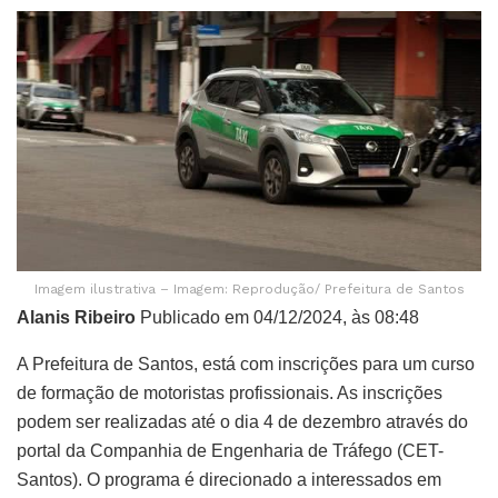
Imagem ilustrativa – Imagem: Reprodução/ Prefeitura de Santos
Alanis Ribeiro
Publicado em 04/12/2024, às 08:48
A Prefeitura de Santos, está com inscrições para um curso
de formação de motoristas profissionais. As inscrições
podem ser realizadas até o dia 4 de dezembro através do
portal da Companhia de Engenharia de Tráfego (CET-
Santos). O programa é direcionado a interessados em