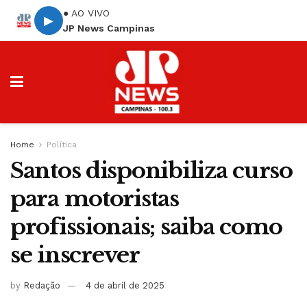
● AO VIVO
▶
JP News Campinas
Home
Política
Santos disponibiliza curso
para motoristas
profissionais; saiba como
se inscrever
by
Redação
4 de abril de 2025