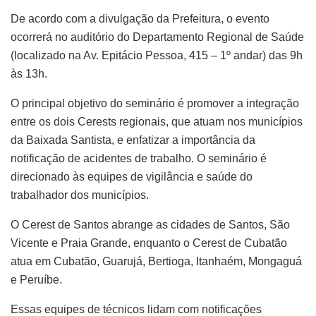
De acordo com a divulgação da Prefeitura, o evento
ocorrerá no auditório do Departamento Regional de Saúde
(localizado na Av. Epitácio Pessoa, 415 – 1º andar) das 9h
às 13h.
O principal objetivo do seminário é promover a integração
entre os dois Cerests regionais, que atuam nos municípios
da Baixada Santista, e enfatizar a importância da
notificação de acidentes de trabalho. O seminário é
direcionado às equipes de vigilância e saúde do
trabalhador dos municípios.
O Cerest de Santos abrange as cidades de Santos, São
Vicente e Praia Grande, enquanto o Cerest de Cubatão
atua em Cubatão, Guarujá, Bertioga, Itanhaém, Mongaguá
e Peruíbe.
Essas equipes de técnicos lidam com notificações