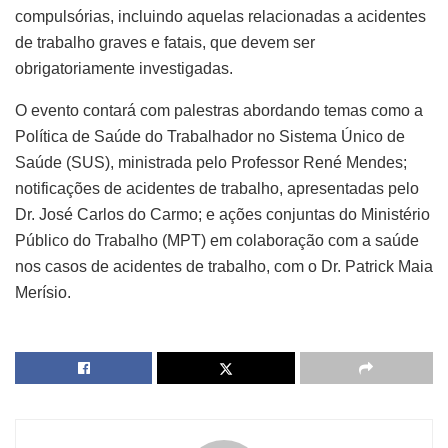
compulsórias, incluindo aquelas relacionadas a acidentes
de trabalho graves e fatais, que devem ser
obrigatoriamente investigadas.
O evento contará com palestras abordando temas como a
Política de Saúde do Trabalhador no Sistema Único de
Saúde (SUS), ministrada pelo Professor René Mendes;
notificações de acidentes de trabalho, apresentadas pelo
Dr. José Carlos do Carmo; e ações conjuntas do Ministério
Público do Trabalho (MPT) em colaboração com a saúde
nos casos de acidentes de trabalho, com o Dr. Patrick Maia
Merísio.