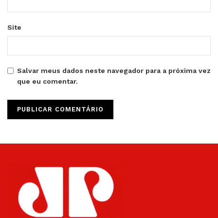
Site
Salvar meus dados neste navegador para a próxima vez
que eu comentar.