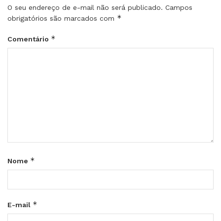
O seu endereço de e-mail não será publicado.
Campos
*
obrigatórios são marcados com
*
Comentário
*
Nome
*
E-mail