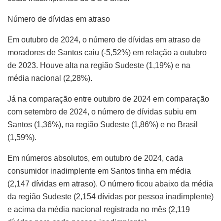
Número de dívidas em atraso
Em outubro de 2024, o número de dívidas em atraso de
moradores de Santos caiu (-5,52%) em relação a outubro
de 2023. Houve alta na região Sudeste (1,19%) e na
média nacional (2,28%).
Já na comparação entre outubro de 2024 em comparação
com setembro de 2024, o número de dívidas subiu em
Santos (1,36%), na região Sudeste (1,86%) e no Brasil
(1,59%).
Em números absolutos, em outubro de 2024, cada
consumidor inadimplente em Santos tinha em média
(2,147 dívidas em atraso). O número ficou abaixo da média
da região Sudeste (2,154 dívidas por pessoa inadimplente)
e acima da média nacional registrada no mês (2,119