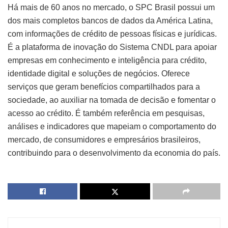
Há mais de 60 anos no mercado, o SPC Brasil possui um
dos mais completos bancos de dados da América Latina,
com informações de crédito de pessoas físicas e jurídicas.
É a plataforma de inovação do Sistema CNDL para apoiar
empresas em conhecimento e inteligência para crédito,
identidade digital e soluções de negócios. Oferece
serviços que geram benefícios compartilhados para a
sociedade, ao auxiliar na tomada de decisão e fomentar o
acesso ao crédito. É também referência em pesquisas,
análises e indicadores que mapeiam o comportamento do
mercado, de consumidores e empresários brasileiros,
contribuindo para o desenvolvimento da economia do país.