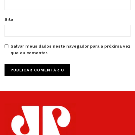
Site
Salvar meus dados neste navegador para a próxima vez
que eu comentar.