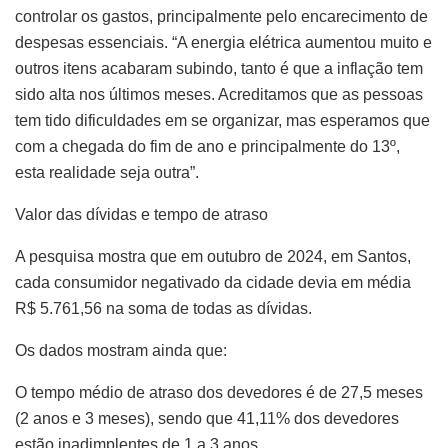
controlar os gastos, principalmente pelo encarecimento de
despesas essenciais. “A energia elétrica aumentou muito e
outros itens acabaram subindo, tanto é que a inflação tem
sido alta nos últimos meses. Acreditamos que as pessoas
tem tido dificuldades em se organizar, mas esperamos que
com a chegada do fim de ano e principalmente do 13º,
esta realidade seja outra”.
Valor das dívidas e tempo de atraso
A pesquisa mostra que em outubro de 2024, em Santos,
cada consumidor negativado da cidade devia em média
R$ 5.761,56 na soma de todas as dívidas.
Os dados mostram ainda que:
O tempo médio de atraso dos devedores é de 27,5 meses
(2 anos e 3 meses), sendo que 41,11% dos devedores
estão inadimplentes de 1 a 3 anos.