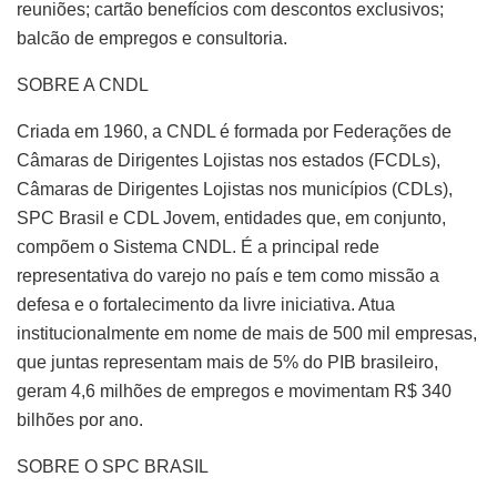
reuniões; cartão benefícios com descontos exclusivos;
balcão de empregos e consultoria.
SOBRE A CNDL
Criada em 1960, a CNDL é formada por Federações de
Câmaras de Dirigentes Lojistas nos estados (FCDLs),
Câmaras de Dirigentes Lojistas nos municípios (CDLs),
SPC Brasil e CDL Jovem, entidades que, em conjunto,
compõem o Sistema CNDL. É a principal rede
representativa do varejo no país e tem como missão a
defesa e o fortalecimento da livre iniciativa. Atua
institucionalmente em nome de mais de 500 mil empresas,
que juntas representam mais de 5% do PIB brasileiro,
geram 4,6 milhões de empregos e movimentam R$ 340
bilhões por ano.
SOBRE O SPC BRASIL