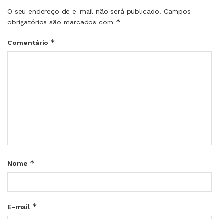
O seu endereço de e-mail não será publicado.
Campos
*
obrigatórios são marcados com
*
Comentário
*
Nome
*
E-mail