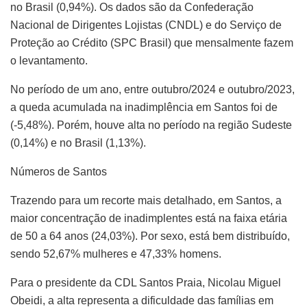
no Brasil (0,94%). Os dados são da Confederação
Nacional de Dirigentes Lojistas (CNDL) e do Serviço de
Proteção ao Crédito (SPC Brasil) que mensalmente fazem
o levantamento.
No período de um ano, entre outubro/2024 e outubro/2023,
a queda acumulada na inadimplência em Santos foi de
(-5,48%). Porém, houve alta no período na região Sudeste
(0,14%) e no Brasil (1,13%).
Números de Santos
Trazendo para um recorte mais detalhado, em Santos, a
maior concentração de inadimplentes está na faixa etária
de 50 a 64 anos (24,03%). Por sexo, está bem distribuído,
sendo 52,67% mulheres e 47,33% homens.
Para o presidente da CDL Santos Praia, Nicolau Miguel
Obeidi, a alta representa a dificuldade das famílias em