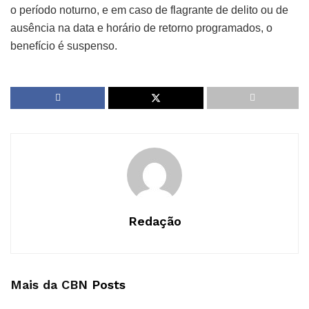
o período noturno, e em caso de flagrante de delito ou de
ausência na data e horário de retorno programados, o
benefício é suspenso.
Redação
Mais da CBN
Posts