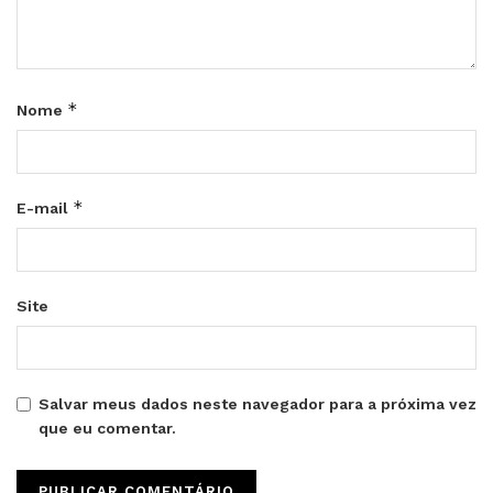
*
Nome
*
E-mail
Site
Salvar meus dados neste navegador para a próxima vez
que eu comentar.