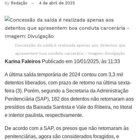
by
Redação
4 de abril de 2025
Concessão da saída é realizada apenas aos detentos que
apresentem boa conduta carcerária – Imagem: Divulgação
Karina Faleiros
Publicado em 10/01/2025, às 11:33
A última saída temporária de 2024 contou com 3,3 mil
detentos liberados, com prazo de retorno na última sexta-
feira (3). Porém, segundo a Secretaria da Administração
Penitenciária (SAP), 182 dos detentos não retornaram aos
presídios da Baixada Santista e Vale do Ribeira, no litoral
e interior paulista, respectivamente.
De acordo com a SAP, os presos que não retornaram às
penitenciárias, agora são considerados foragidos, e