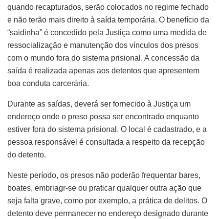
quando recapturados, serão colocados no regime fechado
e não terão mais direito à saída temporária. O benefício da
“saidinha” é concedido pela Justiça como uma medida de
ressocialização e manutenção dos vínculos dos presos
com o mundo fora do sistema prisional. A concessão da
saída é realizada apenas aos detentos que apresentem
boa conduta carcerária.
Durante as saídas, deverá ser fornecido à Justiça um
endereço onde o preso possa ser encontrado enquanto
estiver fora do sistema prisional. O local é cadastrado, e a
pessoa responsável é consultada a respeito da recepção
do detento.
Neste período, os presos não poderão frequentar bares,
boates, embriagr-se ou praticar qualquer outra ação que
seja falta grave, como por exemplo, a prática de delitos. O
detento deve permanecer no endereço designado durante