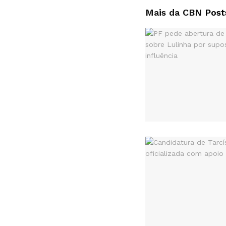
Mais da CBN
Post