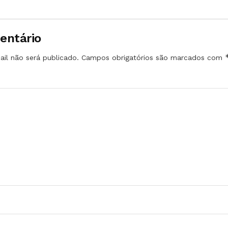
entário
il não será publicado.
Campos obrigatórios são marcados com