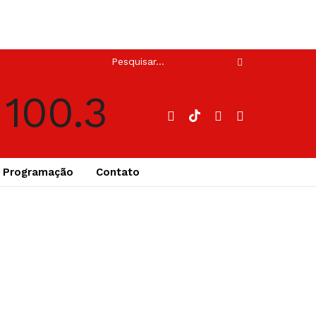
Programação
Contato