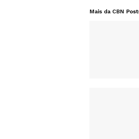
Mais da CBN
Post