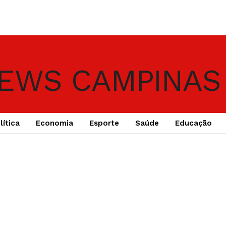
lítica
Economia
Esporte
Saúde
Educação