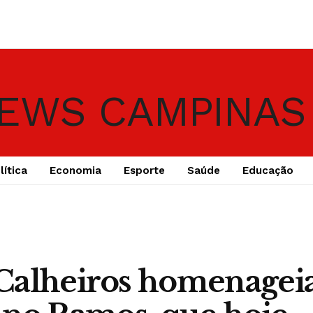
lítica
Economia
Esporte
Saúde
Educação
Calheiros homenagei