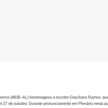
eiros (MDB–AL) homenageou o escritor Graciliano Ramos, que
 27 de outubro. Durante pronunciamento em Plenário nesta quar