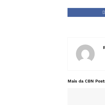
Mais da CBN
Post