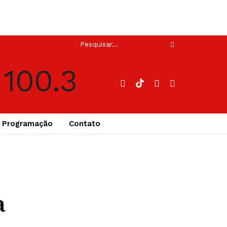
Programação
Contato
a