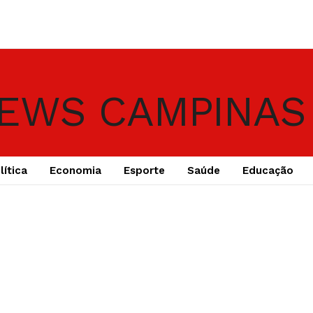
lítica
Economia
Esporte
Saúde
Educação