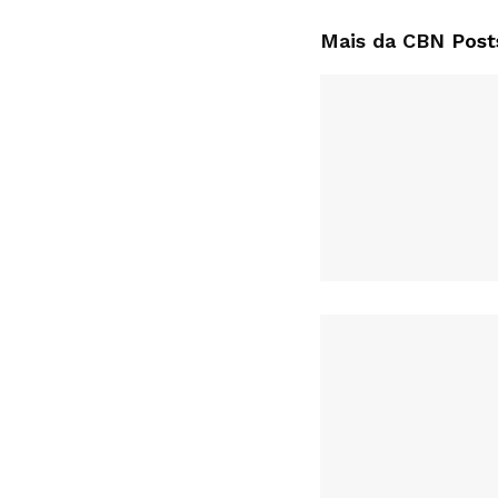
Mais da CBN
Post