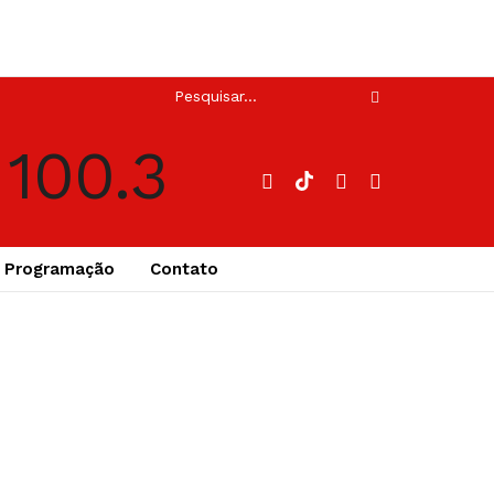
Programação
Contato