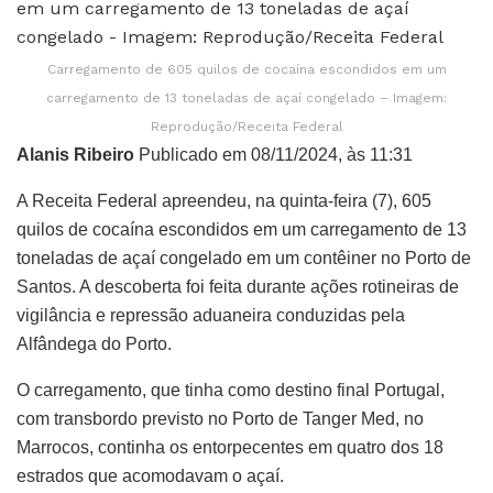
Carregamento de 605 quilos de cocaína escondidos em um
carregamento de 13 toneladas de açaí congelado – Imagem:
Reprodução/Receita Federal
Alanis Ribeiro
Publicado em 08/11/2024, às 11:31
A Receita Federal apreendeu, na quinta-feira (7), 605
quilos de cocaína escondidos em um carregamento de 13
toneladas de açaí congelado em um contêiner no Porto de
Santos. A descoberta foi feita durante ações rotineiras de
vigilância e repressão aduaneira conduzidas pela
Alfândega do Porto.
O carregamento, que tinha como destino final Portugal,
com transbordo previsto no Porto de Tanger Med, no
Marrocos, continha os entorpecentes em quatro dos 18
estrados que acomodavam o açaí.