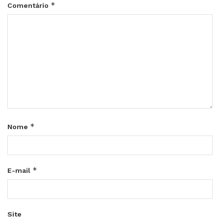
*
Comentário
*
Nome
*
E-mail
Site