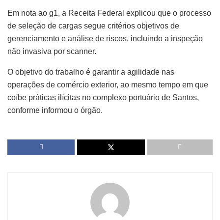
Em nota ao g1, a Receita Federal explicou que o processo
de seleção de cargas segue critérios objetivos de
gerenciamento e análise de riscos, incluindo a inspeção
não invasiva por scanner.
O objetivo do trabalho é garantir a agilidade nas
operações de comércio exterior, ao mesmo tempo em que
coíbe práticas ilícitas no complexo portuário de Santos,
conforme informou o órgão.