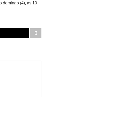
o domingo (4), às 10