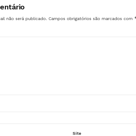
entário
il não será publicado.
Campos obrigatórios são marcados com
Site