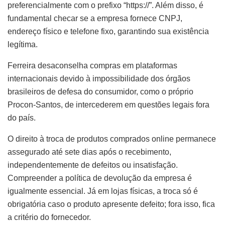
preferencialmente com o prefixo “https://”. Além disso, é
fundamental checar se a empresa fornece CNPJ,
endereço físico e telefone fixo, garantindo sua existência
legítima.
Ferreira desaconselha compras em plataformas
internacionais devido à impossibilidade dos órgãos
brasileiros de defesa do consumidor, como o próprio
Procon-Santos, de intercederem em questões legais fora
do país.
O direito à troca de produtos comprados online permanece
assegurado até sete dias após o recebimento,
independentemente de defeitos ou insatisfação.
Compreender a política de devolução da empresa é
igualmente essencial. Já em lojas físicas, a troca só é
obrigatória caso o produto apresente defeito; fora isso, fica
a critério do fornecedor.