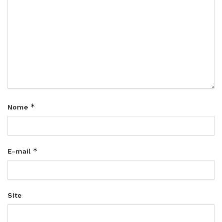
*
Nome
*
E-mail
Site