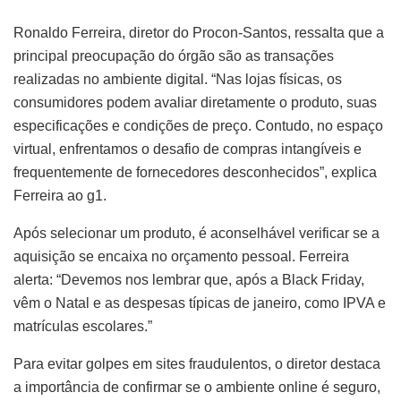
Ronaldo Ferreira, diretor do Procon-Santos, ressalta que a
principal preocupação do órgão são as transações
realizadas no ambiente digital. “Nas lojas físicas, os
consumidores podem avaliar diretamente o produto, suas
especificações e condições de preço. Contudo, no espaço
virtual, enfrentamos o desafio de compras intangíveis e
frequentemente de fornecedores desconhecidos”, explica
Ferreira ao g1.
Após selecionar um produto, é aconselhável verificar se a
aquisição se encaixa no orçamento pessoal. Ferreira
alerta: “Devemos nos lembrar que, após a Black Friday,
vêm o Natal e as despesas típicas de janeiro, como IPVA e
matrículas escolares.”
Para evitar golpes em sites fraudulentos, o diretor destaca
a importância de confirmar se o ambiente online é seguro,