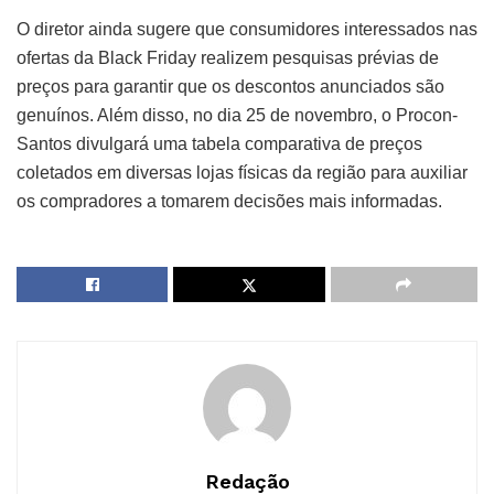
O diretor ainda sugere que consumidores interessados nas
ofertas da Black Friday realizem pesquisas prévias de
preços para garantir que os descontos anunciados são
genuínos. Além disso, no dia 25 de novembro, o Procon-
Santos divulgará uma tabela comparativa de preços
coletados em diversas lojas físicas da região para auxiliar
os compradores a tomarem decisões mais informadas.
Redação