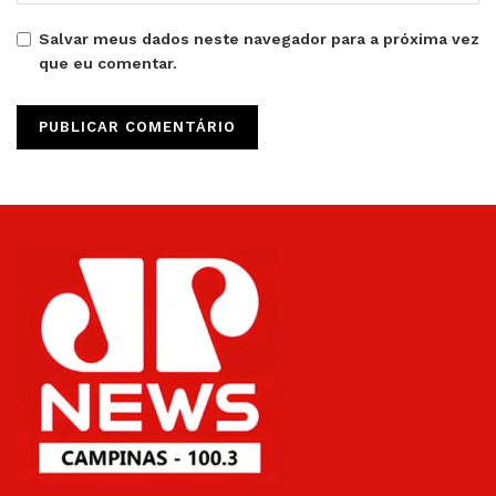
Salvar meus dados neste navegador para a próxima vez
que eu comentar.