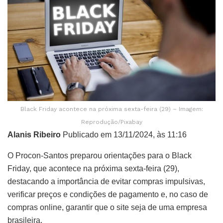
Black Friday acontece na próxima sexta-feira (29) – Imagem:
Reprodução/Pixabay
Alanis Ribeiro
Publicado em 13/11/2024, às 11:16
O Procon-Santos preparou orientações para o Black
Friday, que acontece na próxima sexta-feira (29),
destacando a importância de evitar compras impulsivas,
verificar preços e condições de pagamento e, no caso de
compras online, garantir que o site seja de uma empresa
brasileira.