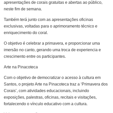
apresentações de corais gratuitas e abertas ao público,
neste fim de semana.
Também terá junto com as apresentações oficinas
exclusivas, voltadas para o aprimoramento técnico e
enriquecimento do coral.
O objetivo é celebrar a primavera, e proporcionar uma
imersão no canto, gerando uma troca de experiencia e
crescimento entre os participantes.
Arte na Pinacoteca
Com o objetivo de democratizar o acesso à cultura em
Santos, o projeto Arte na Pinacoteca traz a ‘Primavera dos
Corais’, com atividades educacionais, incluindo
exposições, palestras, oficinas, recitais e visitações,
fortalecendo o vínculo educativo com a cultura.