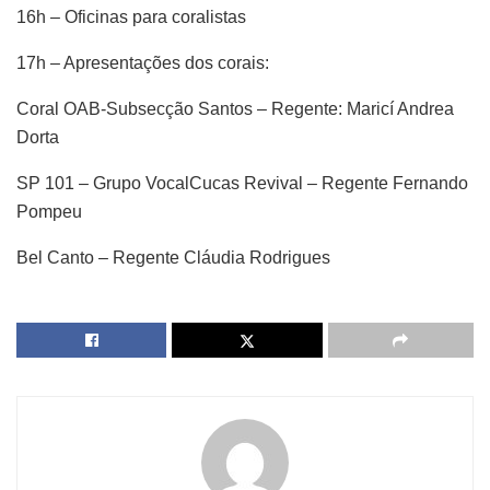
16h – Oficinas para coralistas
17h – Apresentações dos corais:
Coral OAB-Subsecção Santos – Regente: Maricí Andrea
Dorta
SP 101 – Grupo VocalCucas Revival – Regente Fernando
Pompeu
Bel Canto – Regente Cláudia Rodrigues