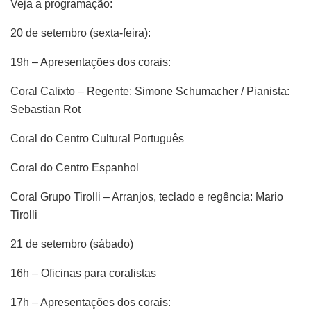
Veja a programação:
20 de setembro (sexta-feira):
19h – Apresentações dos corais:
Coral Calixto – Regente: Simone Schumacher / Pianista:
Sebastian Rot
Coral do Centro Cultural Português
Coral do Centro Espanhol
Coral Grupo Tirolli – Arranjos, teclado e regência: Mario
Tirolli
21 de setembro (sábado)
16h – Oficinas para coralistas
17h – Apresentações dos corais: