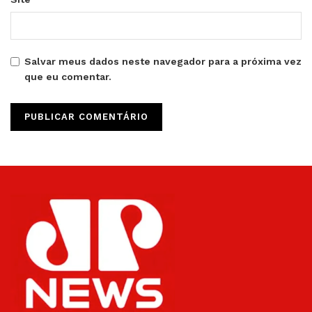
Salvar meus dados neste navegador para a próxima vez
que eu comentar.