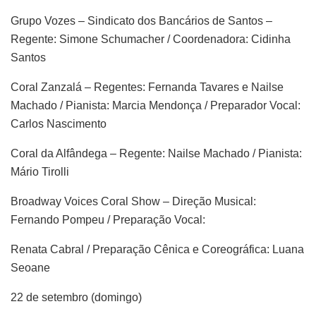
Grupo Vozes – Sindicato dos Bancários de Santos –
Regente: Simone Schumacher / Coordenadora: Cidinha
Santos
Coral Zanzalá – Regentes: Fernanda Tavares e Nailse
Machado / Pianista: Marcia Mendonça / Preparador Vocal:
Carlos Nascimento
Coral da Alfândega – Regente: Nailse Machado / Pianista:
Mário Tirolli
Broadway Voices Coral Show – Direção Musical:
Fernando Pompeu / Preparação Vocal:
Renata Cabral / Preparação Cênica e Coreográfica: Luana
Seoane
22 de setembro (domingo)