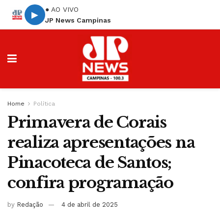
● AO VIVO
▶
JP News Campinas
Home
Política
Primavera de Corais
realiza apresentações na
Pinacoteca de Santos;
confira programação
by
Redação
4 de abril de 2025