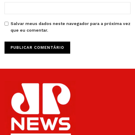
Salvar meus dados neste navegador para a próxima vez
que eu comentar.