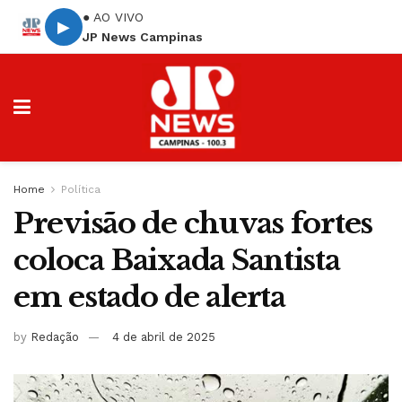
● AO VIVO
▶
JP News Campinas
Home
Política
Previsão de chuvas fortes
coloca Baixada Santista
em estado de alerta
by
Redação
4 de abril de 2025