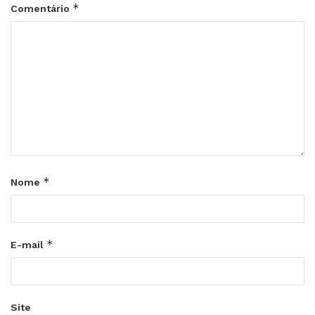
*
Comentário
*
Nome
*
E-mail
Site