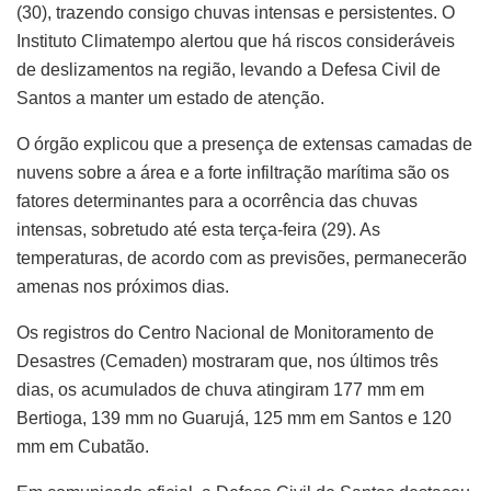
(30), trazendo consigo chuvas intensas e persistentes. O
Instituto Climatempo alertou que há riscos consideráveis
de deslizamentos na região, levando a Defesa Civil de
Santos a manter um estado de atenção.
O órgão explicou que a presença de extensas camadas de
nuvens sobre a área e a forte infiltração marítima são os
fatores determinantes para a ocorrência das chuvas
intensas, sobretudo até esta terça-feira (29). As
temperaturas, de acordo com as previsões, permanecerão
amenas nos próximos dias.
Os registros do Centro Nacional de Monitoramento de
Desastres (Cemaden) mostraram que, nos últimos três
dias, os acumulados de chuva atingiram 177 mm em
Bertioga, 139 mm no Guarujá, 125 mm em Santos e 120
mm em Cubatão.