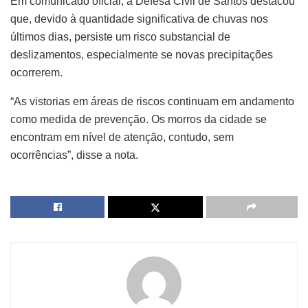
Em comunicado oficial, a Defesa Civil de Santos destacou
que, devido à quantidade significativa de chuvas nos
últimos dias, persiste um risco substancial de
deslizamentos, especialmente se novas precipitações
ocorrerem.
“As vistorias em áreas de riscos continuam em andamento
como medida de prevenção. Os morros da cidade se
encontram em nível de atenção, contudo, sem
ocorrências”, disse a nota.