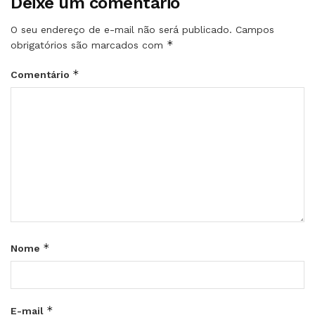
Deixe um comentário
O seu endereço de e-mail não será publicado.
Campos
*
obrigatórios são marcados com
*
Comentário
*
Nome
*
E-mail