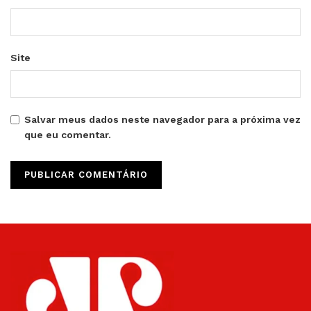
Site
Salvar meus dados neste navegador para a próxima vez
que eu comentar.