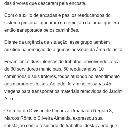
das árvores que desceram pela encosta.
Com o auxílio de enxadas e pás, os reeducandos do
sistema prisional ajudaram na remoção da lama, que era
então transportada pelos caminhões.
Diante da urgência da situação, esse grupo também
auxiliou na remoção de algumas pessoas da área de risco.
Foram cinco dias intensos de trabalho, envolvendo cerca
de 30 servidores municipais, 60 reeducandos, 10
caminhões e seis tratores, todos atuando no atendimento
aos moradores locais. Ao todo, foram necessárias 45
viagens para transportar os materiais removidos do Jardim
Alice.
O diretor da Divisão de Limpeza Urbana da Região 3,
Marcos Rômulo Silveira Almeida, expressou sua
satisfação com o resultado do trabalho, destacando que