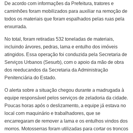
De acordo com informações da Prefeitura, tratores e
caminhões foram mobilizados para auxiliar na remoção de
todos os materiais que foram espalhados pelas ruas pela
enxurrada.
No total, foram retiradas 532 toneladas de materiais,
incluindo árvores, pedras, lama e entulho dos imóveis
atingidos. Essa operação foi conduzida pela Secretaria de
Serviços Urbanos (Sesurb), com o apoio da mão de obra
dos reeducandos da Secretaria da Administração
Penitenciária do Estado.
O alerta sobre a situação chegou durante a madrugada à
equipe responsável pelos serviços de zeladoria da cidade.
Poucas horas após o deslizamento, a equipe já estava no
local com maquinário e trabalhadores, que se
encarregaram de remover a lama e os entulhos vindos dos
morros. Motosserras foram utilizadas para cortar os troncos