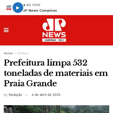
● AO VIVO
▶
JP News Campinas
Home
Política
Prefeitura limpa 532
toneladas de materiais em
Praia Grande
by
Redação
4 de abril de 2025