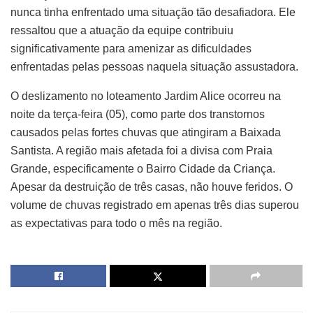
nunca tinha enfrentado uma situação tão desafiadora. Ele
ressaltou que a atuação da equipe contribuiu
significativamente para amenizar as dificuldades
enfrentadas pelas pessoas naquela situação assustadora.
O deslizamento no loteamento Jardim Alice ocorreu na
noite da terça-feira (05), como parte dos transtornos
causados pelas fortes chuvas que atingiram a Baixada
Santista. A região mais afetada foi a divisa com Praia
Grande, especificamente o Bairro Cidade da Criança.
Apesar da destruição de três casas, não houve feridos. O
volume de chuvas registrado em apenas três dias superou
as expectativas para todo o mês na região.