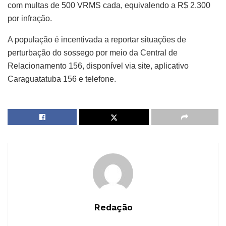
com multas de 500 VRMS cada, equivalendo a R$ 2.300
por infração.
A população é incentivada a reportar situações de
perturbação do sossego por meio da Central de
Relacionamento 156, disponível via site, aplicativo
Caraguatatuba 156 e telefone.
Redação