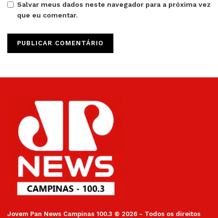
Salvar meus dados neste navegador para a próxima vez
que eu comentar.
Jovem Pan News Campinas 100.3 © 2026 - Todos os direitos