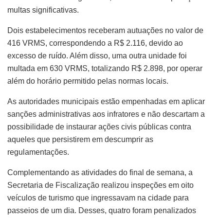
multas significativas.
Dois estabelecimentos receberam autuações no valor de
416 VRMS, correspondendo a R$ 2.116, devido ao
excesso de ruído. Além disso, uma outra unidade foi
multada em 630 VRMS, totalizando R$ 2.898, por operar
além do horário permitido pelas normas locais.
As autoridades municipais estão empenhadas em aplicar
sanções administrativas aos infratores e não descartam a
possibilidade de instaurar ações civis públicas contra
aqueles que persistirem em descumprir as
regulamentações.
Complementando as atividades do final de semana, a
Secretaria de Fiscalização realizou inspeções em oito
veículos de turismo que ingressavam na cidade para
passeios de um dia. Desses, quatro foram penalizados