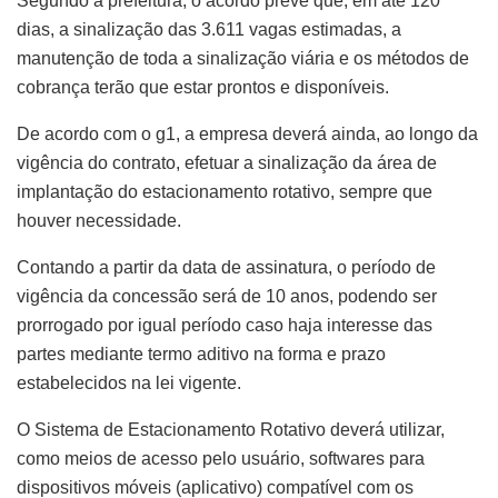
Segundo a prefeitura, o acordo prevê que, em até 120
dias, a sinalização das 3.611 vagas estimadas, a
manutenção de toda a sinalização viária e os métodos de
cobrança terão que estar prontos e disponíveis.
De acordo com o g1, a empresa deverá ainda, ao longo da
vigência do contrato, efetuar a sinalização da área de
implantação do estacionamento rotativo, sempre que
houver necessidade.
Contando a partir da data de assinatura, o período de
vigência da concessão será de 10 anos, podendo ser
prorrogado por igual período caso haja interesse das
partes mediante termo aditivo na forma e prazo
estabelecidos na lei vigente.
O Sistema de Estacionamento Rotativo deverá utilizar,
como meios de acesso pelo usuário, softwares para
dispositivos móveis (aplicativo) compatível com os