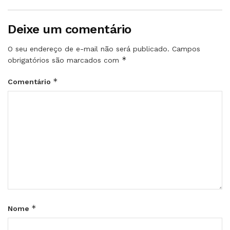
Deixe um comentário
O seu endereço de e-mail não será publicado.
Campos
*
obrigatórios são marcados com
*
Comentário
*
Nome