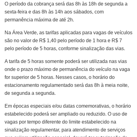
O período da cobrança será das 8h às 18h de segunda a
sexta-feira e das 8h às 14h aos sábados, com
permanência máxima de até 2h.
Na Área Verde, as tarifas aplicadas para vagas de veículos
são no valor de R$ 1,40 pelo período de 1 hora e R$ 7
pelo período de 5 horas, conforme sinalização das vias.
A tarifa de 5 horas somente poderá ser utilizada nas vias
onde o prazo máximo de permanência do veículo na vaga
for superior de 5 horas. Nesses casos, o horário do
estacionamento regulamentado será das 8h à meia noite,
de segunda a segunda.
Em épocas especiais e/ou datas comemorativas, o horário
estabelecido poderá ser ampliado ou reduzido. O uso de
vagas por tempo diferente do limite estabelecido na
sinalização regulamentar, para atendimento de serviços