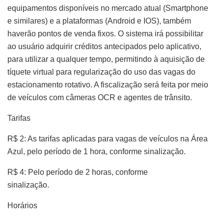
equipamentos disponíveis no mercado atual (Smartphone
e similares) e a plataformas (Android e IOS), também
haverão pontos de venda fixos. O sistema irá possibilitar
ao usuário adquirir créditos antecipados pelo aplicativo,
para utilizar a qualquer tempo, permitindo à aquisição de
tíquete virtual para regularização do uso das vagas do
estacionamento rotativo. A fiscalização será feita por meio
de veículos com câmeras OCR e agentes de trânsito.
Tarifas
R$ 2: As tarifas aplicadas para vagas de veículos na Área
Azul, pelo período de 1 hora, conforme sinalização.
R$ 4: Pelo período de 2 horas, conforme
sinalização.
Horários