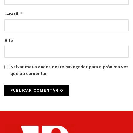
*
E-mail
Site
Salvar meus dados neste navegador para a próxima vez
que eu comentar.