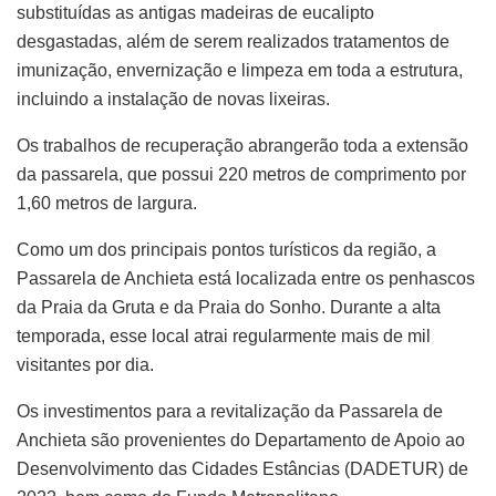
substituídas as antigas madeiras de eucalipto
desgastadas, além de serem realizados tratamentos de
imunização, envernização e limpeza em toda a estrutura,
incluindo a instalação de novas lixeiras.
Os trabalhos de recuperação abrangerão toda a extensão
da passarela, que possui 220 metros de comprimento por
1,60 metros de largura.
Como um dos principais pontos turísticos da região, a
Passarela de Anchieta está localizada entre os penhascos
da Praia da Gruta e da Praia do Sonho. Durante a alta
temporada, esse local atrai regularmente mais de mil
visitantes por dia.
Os investimentos para a revitalização da Passarela de
Anchieta são provenientes do Departamento de Apoio ao
Desenvolvimento das Cidades Estâncias (DADETUR) de