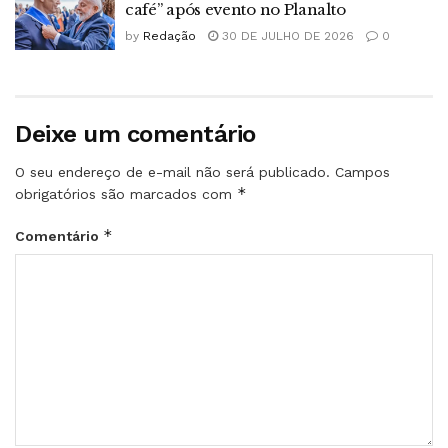
café” após evento no Planalto
by
Redação
30 DE JULHO DE 2026
0
Deixe um comentário
O seu endereço de e-mail não será publicado.
Campos
*
obrigatórios são marcados com
*
Comentário