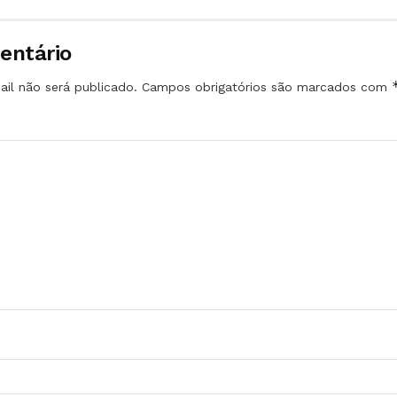
entário
il não será publicado.
Campos obrigatórios são marcados com