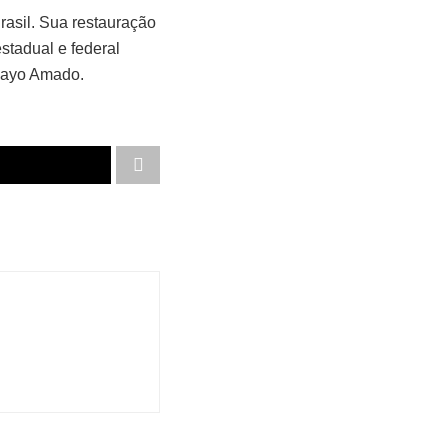
rasil. Sua restauração
stadual e federal
 Kayo Amado.