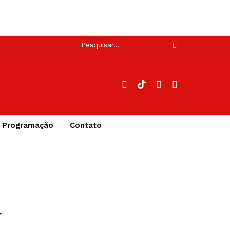
Programação
Contato
a