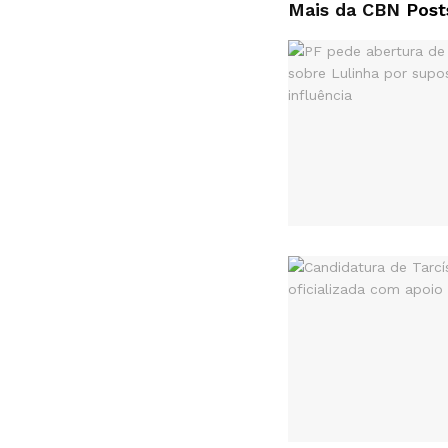
Mais da CBN
Post