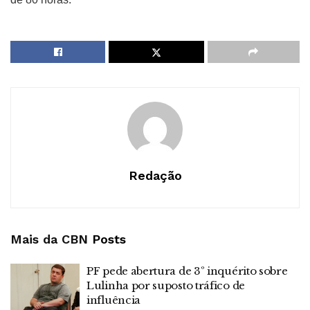
Redação
Mais da CBN
Posts
PF pede abertura de 3º inquérito sobre
Lulinha por suposto tráfico de
influência