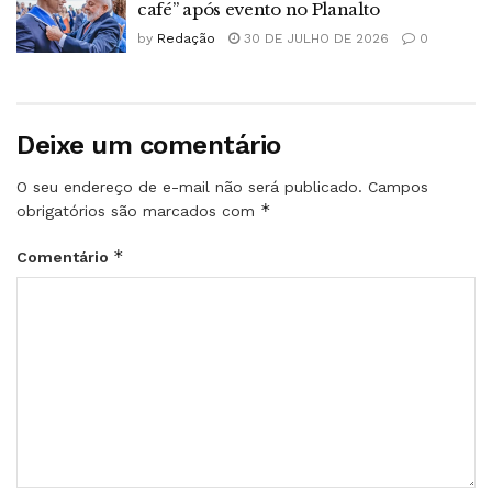
café” após evento no Planalto
by
Redação
30 DE JULHO DE 2026
0
Deixe um comentário
O seu endereço de e-mail não será publicado.
Campos
*
obrigatórios são marcados com
*
Comentário