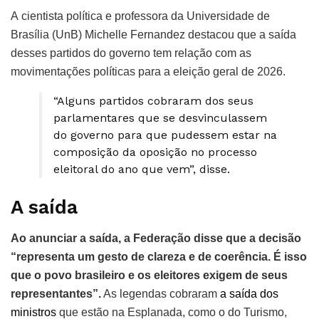
A cientista política e professora da Universidade de
Brasília (UnB) Michelle Fernandez destacou que a saída
desses partidos do governo tem relação com as
movimentações políticas para a eleição geral de 2026.
“Alguns partidos cobraram dos seus
parlamentares que se desvinculassem
do governo para que pudessem estar na
composição da oposição no processo
eleitoral do ano que vem”, disse.
A saída
Ao anunciar a saída, a Federação disse que a decisão
“representa um gesto de clareza e de coerência. É isso
que o povo brasileiro e os eleitores exigem de seus
representantes”.
As legendas cobraram
a saída dos
ministros
que estão na Esplanada, como o do Turismo,