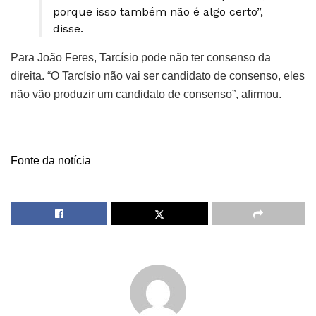
porque isso também não é algo certo”,
disse.
Para João Feres, Tarcísio pode não ter consenso da
direita. “O Tarcísio não vai ser candidato de consenso, eles
não vão produzir um candidato de consenso”, afirmou.
Fonte da notícia