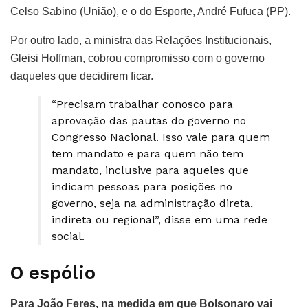
Celso Sabino (União), e o do Esporte, André Fufuca (PP).
Por outro lado, a ministra das Relações Institucionais,
Gleisi Hoffman, cobrou compromisso com o governo
daqueles que decidirem ficar.
“Precisam trabalhar conosco para
aprovação das pautas do governo no
Congresso Nacional. Isso vale para quem
tem mandato e para quem não tem
mandato, inclusive para aqueles que
indicam pessoas para posições no
governo, seja na administração direta,
indireta ou regional”, disse em uma rede
social.
O espólio
Para João Feres, na medida em que Bolsonaro vai