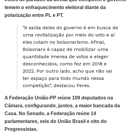
temem o enfraquecimento eleitoral diante da
polarização entre PL e PT.
“A saída deles do governo é em busca de
uma revitalização por meio do voto e aí
eles colam no bolsonarismo. Afinal,
Bolsonaro é capaz de mobilizar uma
quantidade imensa de votos e eleger
desconhecidos, como fez em 2018 e
2022. Por outro lado, acho que não vai
ter espaço para todo mundo nessa
competição”, destacou Feres.
A Federação União-PP reúne 109 deputados na
Câmara, configurando, juntos, a maior bancada da
Casa. No Senado, a Federação reúne 14
parlamentares, seis do União Brasil e oito do
Progressistas.