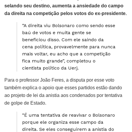
selando seu destino, aumenta a ansiedade do campo
da direita na competição pelos votos do ex-presidente.
“A direita viu Bolsonaro como sendo esse
baú de votos e muita gente se
beneficiou disso. Com ele saindo da
cena política, provavelmente para nunca
mais voltar, eu acho que a competição
fica muito grande”, completou o
cientista político da Uerj.
Para o professor João Feres, a disputa por esse voto
também explica o apoio que esses partidos estão dando
ao projeto de lei da anistia aos condenados por tentativa
de golpe de Estado.
“É uma tentativa de reavivar o Bolsonaro
porque ele organiza esse campo da
direita. Se eles conseguirem a anistia do