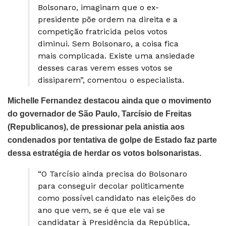
Bolsonaro, imaginam que o ex-
presidente põe ordem na direita e a
competição fratricida pelos votos
diminui. Sem Bolsonaro, a coisa fica
mais complicada. Existe uma ansiedade
desses caras verem esses votos se
dissiparem”, comentou o especialista.
Michelle Fernandez destacou ainda que o movimento
do governador de São Paulo, Tarcísio de Freitas
(Republicanos), de pressionar pela anistia aos
condenados por tentativa de golpe de Estado faz parte
dessa estratégia de herdar os votos bolsonaristas.
“O Tarcísio ainda precisa do Bolsonaro
para conseguir decolar politicamente
como possível candidato nas eleições do
ano que vem, se é que ele vai se
candidatar à Presidência da República,